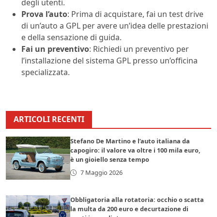
degli utenti.
Prova l’auto
: Prima di acquistare, fai un test drive
di un’auto a GPL per avere un’idea delle prestazioni
e della sensazione di guida.
Fai un preventivo
: Richiedi un preventivo per
l’installazione del sistema GPL presso un’officina
specializzata.
ARTICOLI RECENTI
Stefano De Martino e l’auto italiana da
capogiro: il valore va oltre i 100 mila euro,
è un gioiello senza tempo
7 Maggio 2026
Obbligatoria alla rotatoria: occhio o scatta
la multa da 200 euro e decurtazione di