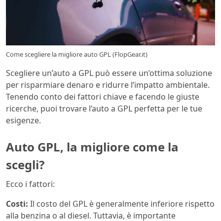
Come scegliere la migliore auto GPL (FlopGear.it)
Scegliere un’auto a GPL può essere un’ottima soluzione
per risparmiare denaro e ridurre l’impatto ambientale.
Tenendo conto dei fattori chiave e facendo le giuste
ricerche, puoi trovare l’auto a GPL perfetta per le tue
esigenze.
Auto GPL, la migliore come la
scegli?
Ecco i fattori:
Costi:
Il costo del GPL è generalmente inferiore rispetto
alla benzina o al diesel. Tuttavia, è importante