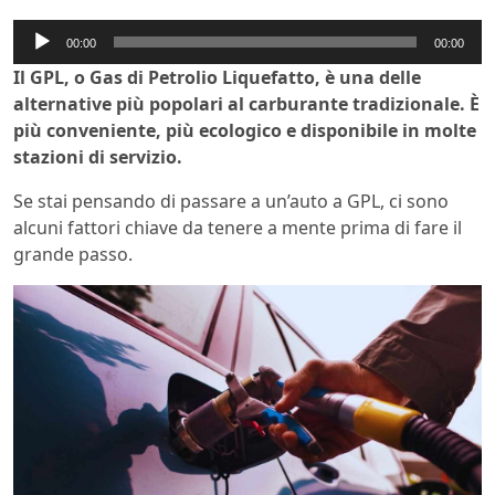
Audio
00:00
00:00
Player
Il GPL, o Gas di Petrolio Liquefatto, è una delle
alternative più popolari al carburante tradizionale. È
più conveniente, più ecologico e disponibile in molte
stazioni di servizio.
Se stai pensando di passare a un’auto a GPL, ci sono
alcuni fattori chiave da tenere a mente prima di fare il
grande passo.