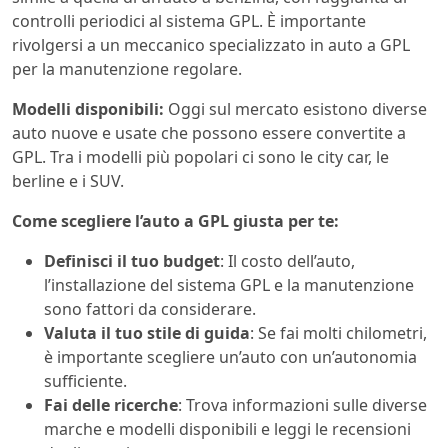
controlli periodici al sistema GPL. È importante
rivolgersi a un meccanico specializzato in auto a GPL
per la manutenzione regolare.
Modelli disponibili:
Oggi sul mercato esistono diverse
auto nuove e usate che possono essere convertite a
GPL. Tra i modelli più popolari ci sono le city car, le
berline e i SUV.
Come scegliere l’auto a GPL giusta per te:
Definisci il tuo budget
: Il costo dell’auto,
l’installazione del sistema GPL e la manutenzione
sono fattori da considerare.
Valuta il tuo stile di guida
: Se fai molti chilometri,
è importante scegliere un’auto con un’autonomia
sufficiente.
Fai delle ricerche
: Trova informazioni sulle diverse
marche e modelli disponibili e leggi le recensioni