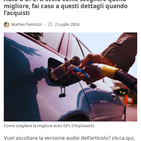
migliore, fai caso a questi dettagli quando
l’acquisti
Matteo Fantozzi
-
2 Luglio 2024
Come scegliere la migliore auto GPL (FlopGear.it)
Vuoi ascoltare la versione audio dell’articolo? clicca qui,