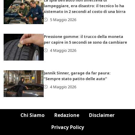
lampeggiare, era disastro: il tecnico lo ha
sistemato in 2 secondi al costo di una birra
5 Maggio 2026
Pressione gomme: il trucco della moneta
per capire in 5 secondi se sono da cambiare
4 Maggio 2026
Jannik Sinner, garage da far paura:
“Sempre stato patito delle auto”
4 Maggio 2026
Chi Siamo
Redazione
Disclaimer
Privacy Policy