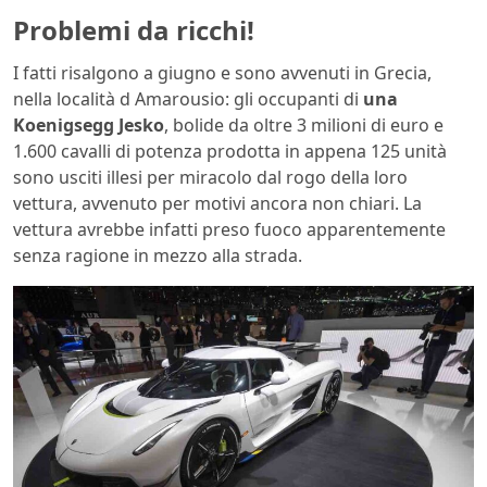
Problemi da ricchi!
I fatti risalgono a giugno e sono avvenuti in Grecia,
nella località d Amarousio: gli occupanti di
una
Koenigsegg Jesko
, bolide da oltre 3 milioni di euro e
1.600 cavalli di potenza prodotta in appena 125 unità
sono usciti illesi per miracolo dal rogo della loro
vettura, avvenuto per motivi ancora non chiari. La
vettura avrebbe infatti preso fuoco apparentemente
senza ragione in mezzo alla strada.