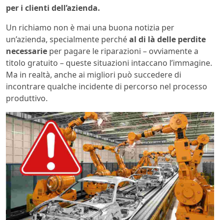
per i clienti dell’azienda.
Un richiamo non è mai una buona notizia per
un’azienda, specialmente perché
al di là delle perdite
necessarie
per pagare le riparazioni – ovviamente a
titolo gratuito – queste situazioni intaccano l’immagine.
Ma in realtà, anche ai migliori può succedere di
incontrare qualche incidente di percorso nel processo
produttivo.