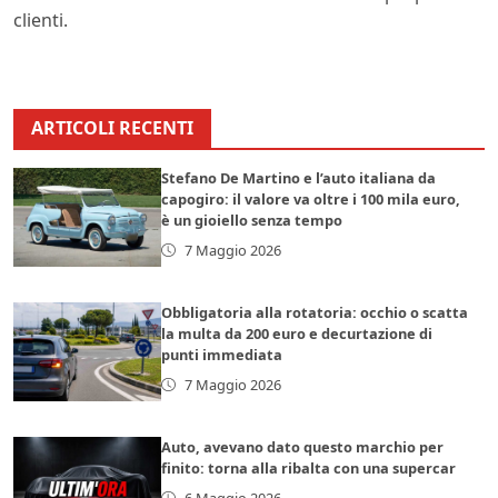
clienti.
ARTICOLI RECENTI
Stefano De Martino e l’auto italiana da
capogiro: il valore va oltre i 100 mila euro,
è un gioiello senza tempo
7 Maggio 2026
Obbligatoria alla rotatoria: occhio o scatta
la multa da 200 euro e decurtazione di
punti immediata
7 Maggio 2026
Auto, avevano dato questo marchio per
finito: torna alla ribalta con una supercar
6 Maggio 2026