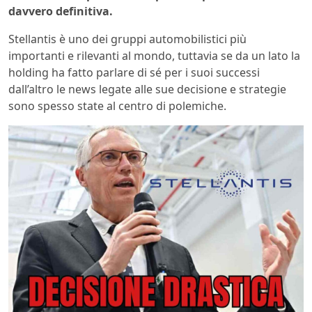
davvero definitiva.
Stellantis è uno dei gruppi automobilistici più
importanti e rilevanti al mondo, tuttavia se da un lato la
holding ha fatto parlare di sé per i suoi successi
dall’altro le news legate alle sue decisione e strategie
sono spesso state al centro di polemiche.