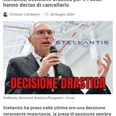
hanno deciso di cancellarlo
Christian Camberini
-
28 Giugno 2024
Stellantis, decisione drastica (flopgear.it - Ansa)
Stellantis ha preso nelle ultime ore una decisione
veramente importante, la presa di posizione sembra