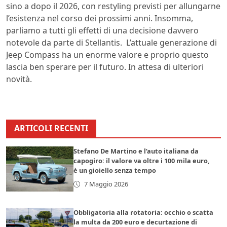
sino a dopo il 2026, con restyling previsti per allungarne
l’esistenza nel corso dei prossimi anni. Insomma,
parliamo a tutti gli effetti di una decisione davvero
notevole da parte di Stellantis. L’attuale generazione di
Jeep Compass ha un enorme valore e proprio questo
lascia ben sperare per il futuro. In attesa di ulteriori
novità.
ARTICOLI RECENTI
Stefano De Martino e l’auto italiana da
capogiro: il valore va oltre i 100 mila euro,
è un gioiello senza tempo
7 Maggio 2026
Obbligatoria alla rotatoria: occhio o scatta
la multa da 200 euro e decurtazione di