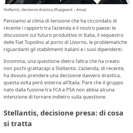
Stellantis, decisione drastica (flopgear.it – Ansa)
Pensiamo al clima di tensione che ha circondato di
recente i rapporti tra l’azienda e il nostro paese: le
discussioni sul futuro produttivo in Italia, il sequestro
delle Fiat Topolino al porto di Livorno, le problematiche
riguardanti gli stabilimenti italiani e i suoi dipendenti.
Insomma, una questione dietro l’altra che ha creato
non pochi grattacapi a Stellantis. L’azienda, di recente,
ha dovuto prendere una decisione davvero drastica,
questa volta però esterna all’Italia. Pare che il gruppo
nato dalla fusione tra FCA e PSA non abbia alcuna
intenzione di tornare indietro sulla questione.
Stellantis, decisione presa: di cosa
si tratta