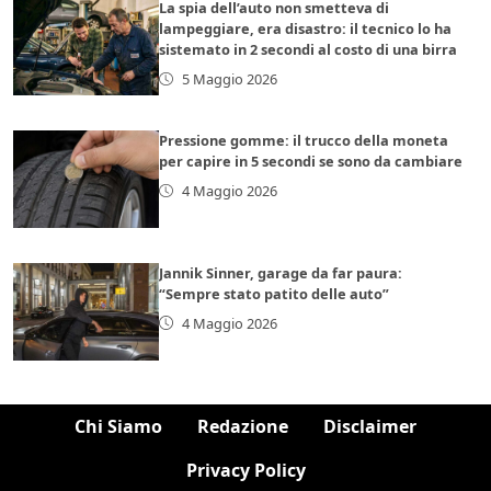
La spia dell’auto non smetteva di
lampeggiare, era disastro: il tecnico lo ha
sistemato in 2 secondi al costo di una birra
5 Maggio 2026
Pressione gomme: il trucco della moneta
per capire in 5 secondi se sono da cambiare
4 Maggio 2026
Jannik Sinner, garage da far paura:
“Sempre stato patito delle auto”
4 Maggio 2026
Chi Siamo
Redazione
Disclaimer
Privacy Policy