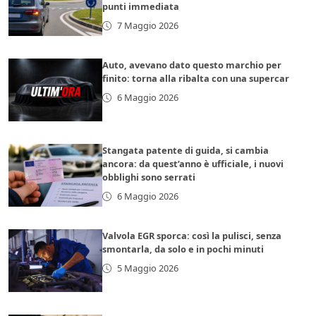
punti immediata
7 Maggio 2026
Auto, avevano dato questo marchio per
finito: torna alla ribalta con una supercar
6 Maggio 2026
Stangata patente di guida, si cambia
ancora: da quest’anno è ufficiale, i nuovi
obblighi sono serrati
6 Maggio 2026
Valvola EGR sporca: così la pulisci, senza
smontarla, da solo e in pochi minuti
5 Maggio 2026