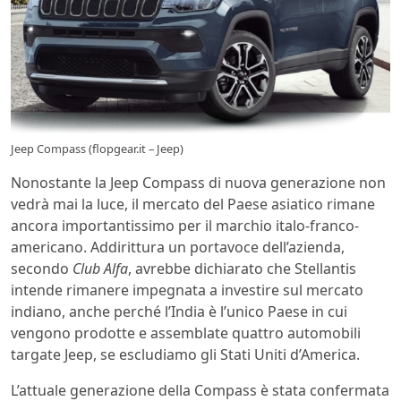
Jeep Compass (flopgear.it – Jeep)
Nonostante la Jeep Compass di nuova generazione non
vedrà mai la luce, il mercato del Paese asiatico rimane
ancora importantissimo per il marchio italo-franco-
americano. Addirittura un portavoce dell’azienda,
secondo
Club Alfa
, avrebbe dichiarato che Stellantis
intende rimanere impegnata a investire sul mercato
indiano, anche perché l’India è l’unico Paese in cui
vengono prodotte e assemblate quattro automobili
targate Jeep, se escludiamo gli Stati Uniti d’America.
L’attuale generazione della Compass è stata confermata