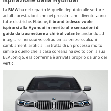
La
BMW
ha nel reparto M quello deputato alle vetture
ad alte prestazioni, che nei prossimi anni diventeranno
tutte elettriche. Ebbene,
il brand tedesco vuole
ispirarsi alla Hyundai in merito alle sensazioni di
guida da trasmettere a chi è al
volante
, andando ad
integrare, nei suoi veicoli ad emissioni zero, alcuni
cambiamenti artificiali. Si tratta di un processo molto
simile a quello che la casa coreana ha svolto con la sua
BEV Ioniq 5, e la conferma è arrivata proprio da uno dei
vertici.