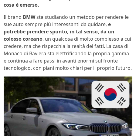
cosa è emerso.
Il brand
BMW
sta studiando un metodo per rendere le
sue auto sempre più interessanti da guidare,
e
potrebbe prendere spunto, in tal senso, da un
colosso coreano
, un qualcosa di molto complesso a cui
credere, ma che rispecchia la realtà dei fatti. La casa di
Monaco di Baviera sta elettrificando la propria gamma
e continua a fare passi in avanti enormi sul fronte
tecnologico, con piani molto chiari per il proprio futuro.