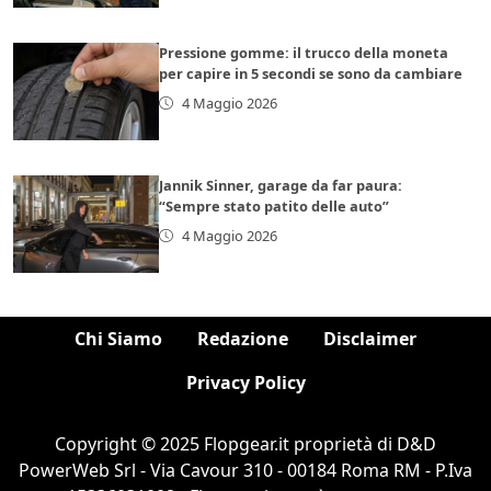
Pressione gomme: il trucco della moneta
per capire in 5 secondi se sono da cambiare
4 Maggio 2026
Jannik Sinner, garage da far paura:
“Sempre stato patito delle auto”
4 Maggio 2026
Chi Siamo
Redazione
Disclaimer
Privacy Policy
Copyright © 2025 Flopgear.it proprietà di D&D
PowerWeb Srl - Via Cavour 310 - 00184 Roma RM - P.Iva