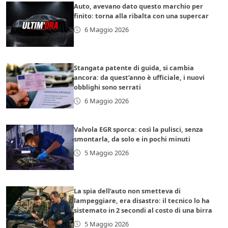
Auto, avevano dato questo marchio per
finito: torna alla ribalta con una supercar
6 Maggio 2026
Stangata patente di guida, si cambia
ancora: da quest’anno è ufficiale, i nuovi
obblighi sono serrati
6 Maggio 2026
Valvola EGR sporca: così la pulisci, senza
smontarla, da solo e in pochi minuti
5 Maggio 2026
La spia dell’auto non smetteva di
lampeggiare, era disastro: il tecnico lo ha
sistemato in 2 secondi al costo di una birra
5 Maggio 2026