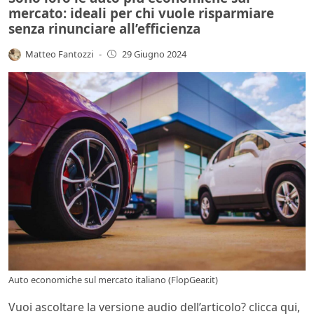
mercato: ideali per chi vuole risparmiare
senza rinunciare all’efficienza
Matteo Fantozzi
-
29 Giugno 2024
Auto economiche sul mercato italiano (FlopGear.it)
Vuoi ascoltare la versione audio dell’articolo? clicca qui,