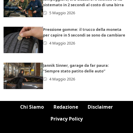
sistemato in 2 secondi al costo di una birra
5 Maggio 2026
Pressione gomme: il trucco della moneta
per capire in 5 secondi se sono da cambiare
4 Maggio 2026
Jannik Sinner, garage da far paura:
“Sempre stato patito delle auto”
4 Maggio 2026
Chi Siamo
Redazione
Disclaimer
Privacy Policy