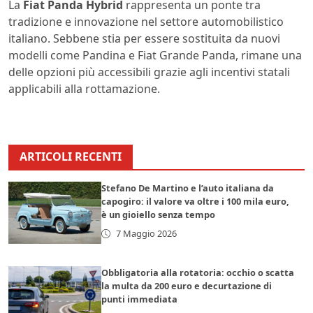
La
Fiat Panda Hybrid
rappresenta un ponte tra
tradizione e innovazione nel settore automobilistico
italiano. Sebbene stia per essere sostituita da nuovi
modelli come Pandina e Fiat Grande Panda, rimane una
delle opzioni più accessibili grazie agli incentivi statali
applicabili alla rottamazione.
ARTICOLI RECENTI
Stefano De Martino e l’auto italiana da
capogiro: il valore va oltre i 100 mila euro,
è un gioiello senza tempo
7 Maggio 2026
Obbligatoria alla rotatoria: occhio o scatta
la multa da 200 euro e decurtazione di
punti immediata