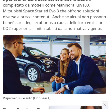
completato da modelli come Mahindra Kuv100,
Mitsubishi Space Star ed Evo 3 che offrono soluzioni
diverse a prezzi contenuti. Anche se alcuni non possono
beneficiare degli ecobonus a causa delle loro emissioni
CO2 superiori ai limiti stabiliti dalla normativa vigente.
Risparmio sulle auto (FlopGear.it)