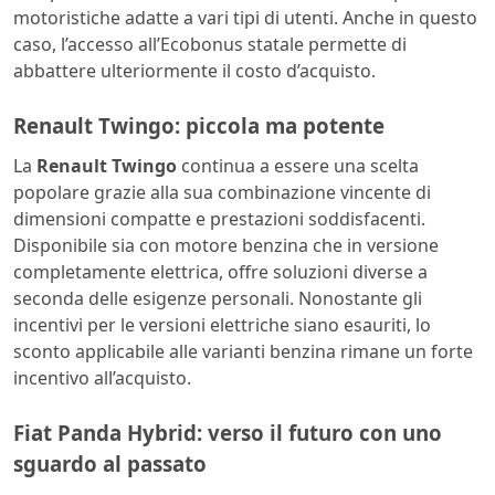
motoristiche adatte a vari tipi di utenti. Anche in questo
caso, l’accesso all’Ecobonus statale permette di
abbattere ulteriormente il costo d’acquisto.
Renault Twingo: piccola ma potente
La
Renault Twingo
continua a essere una scelta
popolare grazie alla sua combinazione vincente di
dimensioni compatte e prestazioni soddisfacenti.
Disponibile sia con motore benzina che in versione
completamente elettrica, offre soluzioni diverse a
seconda delle esigenze personali. Nonostante gli
incentivi per le versioni elettriche siano esauriti, lo
sconto applicabile alle varianti benzina rimane un forte
incentivo all’acquisto.
Fiat Panda Hybrid: verso il futuro con uno
sguardo al passato