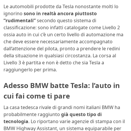
Le automobili prodotte da Tesla nonostante molti lo
ignorino
sono in realtà ancora piuttosto
“rudimentali”
secondo questo sistema di
classificazione: sono infatti catalogate come Livello 2
ossia auto in cui c’è un certo livello di automazione ma
che deve essere necessariamente accompagnato
dall’attenzione del pilota, pronto a prendere le redini
della situazione in qualsiasi circostanza. La corsa al
Livello 3 è partita e non è detto che sia Tesla a
raggiungerlo per prima.
Adesso BMW batte Tesla: l’auto in
cui fai come ti pare
La casa tedesca rivale di grandi nomi italiani BMW ha
probabilmente raggiunto
già questo tipo di
tecnologia
. Lo riportano varie agenzie di stampa con il
BMW Highway Assistant, un sistema equiparabile per