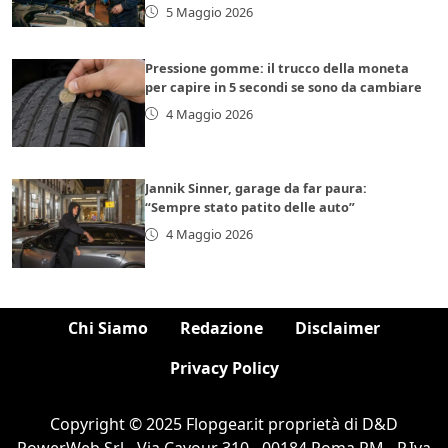
5 Maggio 2026
Pressione gomme: il trucco della moneta
per capire in 5 secondi se sono da cambiare
4 Maggio 2026
Jannik Sinner, garage da far paura:
“Sempre stato patito delle auto”
4 Maggio 2026
Chi Siamo
Redazione
Disclaimer
Privacy Policy
Copyright © 2025 Flopgear.it proprietà di D&D