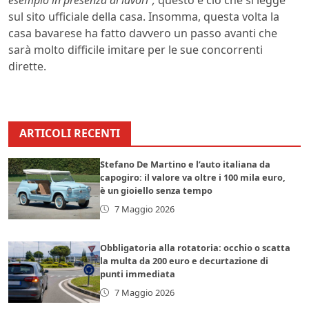
sul sito ufficiale della casa. Insomma, questa volta la
casa bavarese ha fatto davvero un passo avanti che
sarà molto difficile imitare per le sue concorrenti
dirette.
ARTICOLI RECENTI
Stefano De Martino e l’auto italiana da
capogiro: il valore va oltre i 100 mila euro,
è un gioiello senza tempo
7 Maggio 2026
Obbligatoria alla rotatoria: occhio o scatta
la multa da 200 euro e decurtazione di
punti immediata
7 Maggio 2026