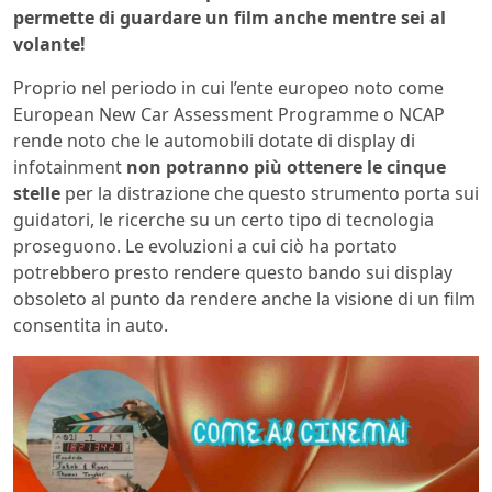
permette di guardare un film anche mentre sei al
volante!
Proprio nel periodo in cui l’ente europeo noto come
European New Car Assessment Programme o NCAP
rende noto che le automobili dotate di display di
infotainment
non potranno più ottenere le cinque
stelle
per la distrazione che questo strumento porta sui
guidatori, le ricerche su un certo tipo di tecnologia
proseguono. Le evoluzioni a cui ciò ha portato
potrebbero presto rendere questo bando sui display
obsoleto al punto da rendere anche la visione di un film
consentita in auto.