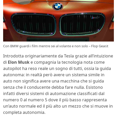
Con BMW guardi i film mentre sei al volante e non solo – Flop Gear.it
Introdotta originariamente da Tesla grazie all’intuizione
di
Elon Musk
e compagnia la tecnologia nota come
autopilot ha reso reale un sogno di tutti, ossia la guida
autonoma: in realtà però avere un sistema simile in
auto non significa avere una macchina che si guida
senza che il conducente debba fare nulla. Esistono
infatti diversi sistemi di automazione classificati dal
numero 0 al numero 5 dove il più basso rappresenta
un’auto normale ed il più alto un mezzo che si muove in
completa autonomia.