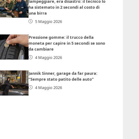
lampeggiare, era disastro: il tecnico lo
ha sistemato in 2 secondi al costo di
una birra
5 Maggio 2026
Pressione gomme: il trucco della
moneta per capire in 5 secondi se sono
da cambiare
4 Maggio 2026
Jannik Sinner, garage da far paura:
“Sempre stato patito delle auto”
4 Maggio 2026