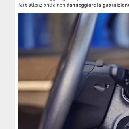
fare attenzione a non
danneggiare la guarnizion