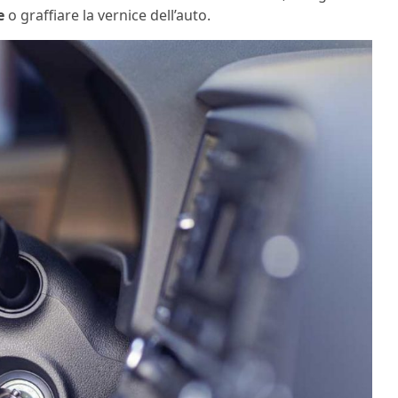
e
o graffiare la vernice dell’auto.