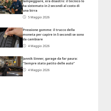
lampeggiare, era disastro: il tecnico lo
ha sistemato in 2 secondi al costo di
una birra
5 Maggio 2026
Pressione gomme: il trucco della
moneta per capire in 5 secondi se sono
da cambiare
4 Maggio 2026
Jannik Sinner, garage da far paura:
“Sempre stato patito delle auto”
4 Maggio 2026