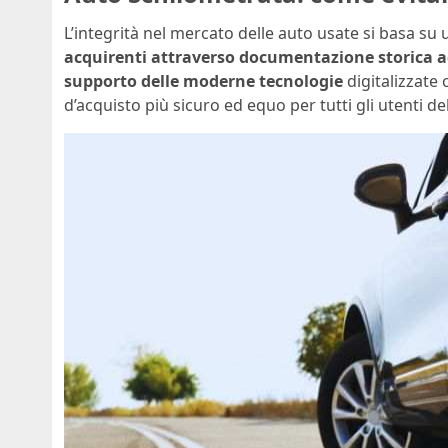
L’integrità nel mercato delle auto usate si basa s
acquirenti attraverso documentazione storica a
supporto delle moderne tecnologie
digitalizzate
d’acquisto più sicuro ed equo per tutti gli utenti de