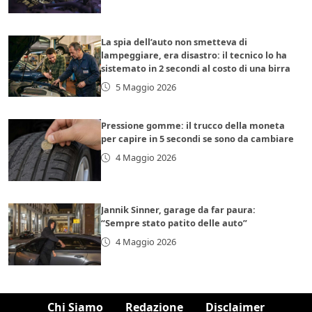
La spia dell’auto non smetteva di
lampeggiare, era disastro: il tecnico lo ha
sistemato in 2 secondi al costo di una birra
5 Maggio 2026
Pressione gomme: il trucco della moneta
per capire in 5 secondi se sono da cambiare
4 Maggio 2026
Jannik Sinner, garage da far paura:
“Sempre stato patito delle auto”
4 Maggio 2026
Chi Siamo
Redazione
Disclaimer