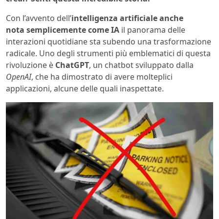
Con l’avvento dell’
intelligenza artificiale anche
nota semplicemente come IA
il panorama delle
interazioni quotidiane sta subendo una trasformazione
radicale. Uno degli strumenti più emblematici di questa
rivoluzione è
ChatGPT
, un chatbot sviluppato dalla
OpenAI
, che ha dimostrato di avere molteplici
applicazioni, alcune delle quali inaspettate.