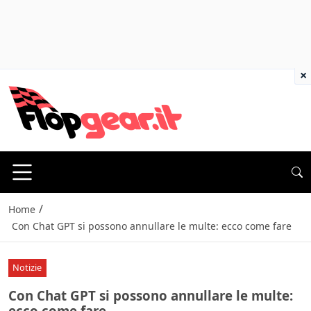
×
/
Home
Con Chat GPT si possono annullare le multe: ecco come fare
Notizie
Con Chat GPT si possono annullare le multe:
ecco come fare