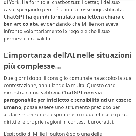
di York. Ha fornito al chatbot tutti i dettagli del suo
caso, spiegando perché la multa fosse ingiustificata.
ChatGPT ha quindi formulato una lettera chiara e
ben articolata
, evidenziando che Millie non aveva
infranto volontariamente le regole e che il suo
permesso era valido.
L’importanza dell’AI nelle situazioni
più complesse…
Due giorni dopo, il consiglio comunale ha accolto la sua
contestazione, annullando la multa. Questo caso
dimostra come, sebbene
ChatGPT non sia
paragonabile per intelletto e sensibilità ad un essere
umano
, possa essere uno strumento prezioso per
aiutare le persone a esprimere in modo efficace i propri
diritti e le proprie ragioni in contesti burocratici.
L’episodio di Millie Houlton è solo una delle