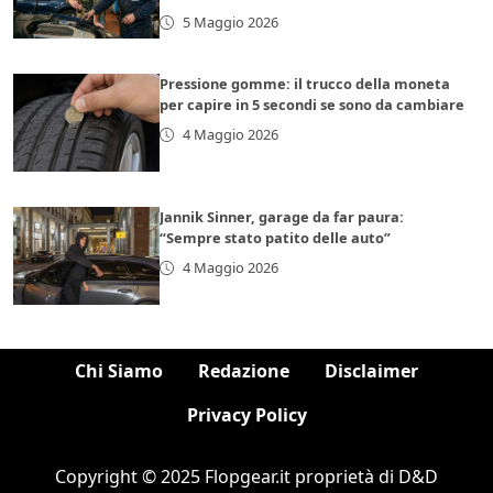
5 Maggio 2026
Pressione gomme: il trucco della moneta
per capire in 5 secondi se sono da cambiare
4 Maggio 2026
Jannik Sinner, garage da far paura:
“Sempre stato patito delle auto”
4 Maggio 2026
Chi Siamo
Redazione
Disclaimer
Privacy Policy
Copyright © 2025 Flopgear.it proprietà di D&D