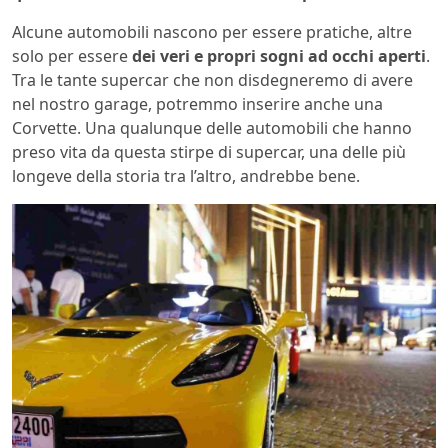
Alcune automobili nascono per essere pratiche, altre
solo per essere
dei veri e propri sogni ad occhi aperti
.
Tra le tante supercar che non disdegneremo di avere
nel nostro garage, potremmo inserire anche una
Corvette. Una qualunque delle automobili che hanno
preso vita da questa stirpe di supercar, una delle più
longeve della storia tra l’altro, andrebbe bene.