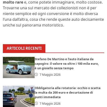
molto rare
e, come potete immaginare, molto costose.
Trovarne una sul mercato dei collezionisti non è per
niente semplice ed ogni conversione è molto diversa
l’una dall’altra, cosa che rende queste auto decisamente
uniche sul panorama motoristico.
ARTICOLI RECENTI
Stefano De Martino e l’auto italiana da
capogiro: il valore va oltre i 100 mila euro,
è un gioiello senza tempo
7 Maggio 2026
Obbligatoria alla rotatoria: occhio o scatta
la multa da 200 euro e decurtazione di
punti immediata
7 Maggio 2026