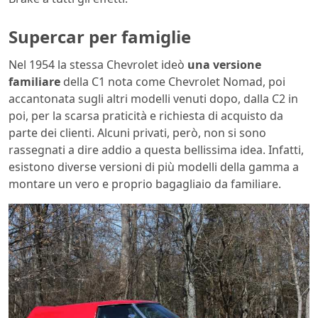
Supercar per famiglie
Nel 1954 la stessa Chevrolet ideò
una versione
familiare
della C1 nota come Chevrolet Nomad, poi
accantonata sugli altri modelli venuti dopo, dalla C2 in
poi, per la scarsa praticità e richiesta di acquisto da
parte dei clienti. Alcuni privati, però, non si sono
rassegnati a dire addio a questa bellissima idea. Infatti,
esistono diverse versioni di più modelli della gamma a
montare un vero e proprio bagagliaio da familiare.