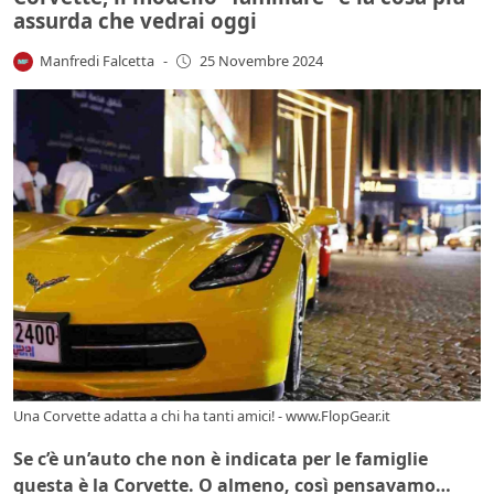
assurda che vedrai oggi
Manfredi Falcetta
-
25 Novembre 2024
Una Corvette adatta a chi ha tanti amici! - www.FlopGear.it
Se c’è un’auto che non è indicata per le famiglie
questa è la Corvette. O almeno, così pensavamo…