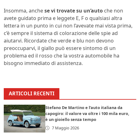
Insomma, anche
se vi trovate su un’auto
che non
avete guidato prima e leggete E, F o qualsiasi altra
lettera in un punto in cui non l’avevate mai vista prima,
c’è sempre il sistema di colorazione delle spie ad
aiutarvi. Ricordate che verde e blu non devono
preoccuparvi, il giallo può essere sintomo di un
problema ed il rosso che la vostra automobile ha
bisogno immediato di assistenza.
ARTICOLI RECENTI
Stefano De Martino e l’auto italiana da
capogiro: il valore va oltre i 100 mila euro,
è un gioiello senza tempo
7 Maggio 2026