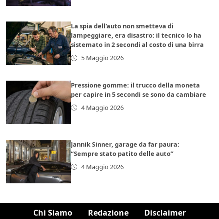
La spia dell’auto non smetteva di
lampeggiare, era disastro: il tecnico lo ha
sistemato in 2 secondi al costo di una birra
5 Maggio 2026
Pressione gomme: il trucco della moneta
per capire in 5 secondi se sono da cambiare
4 Maggio 2026
Jannik Sinner, garage da far paura:
“Sempre stato patito delle auto”
4 Maggio 2026
Chi Siamo
Redazione
Disclaimer