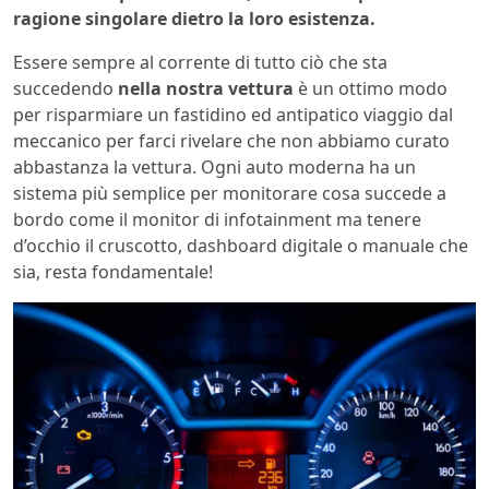
ragione singolare dietro la loro esistenza.
Essere sempre al corrente di tutto ciò che sta
succedendo
nella nostra vettura
è un ottimo modo
per risparmiare un fastidino ed antipatico viaggio dal
meccanico per farci rivelare che non abbiamo curato
abbastanza la vettura. Ogni auto moderna ha un
sistema più semplice per monitorare cosa succede a
bordo come il monitor di infotainment ma tenere
d’occhio il cruscotto, dashboard digitale o manuale che
sia, resta fondamentale!