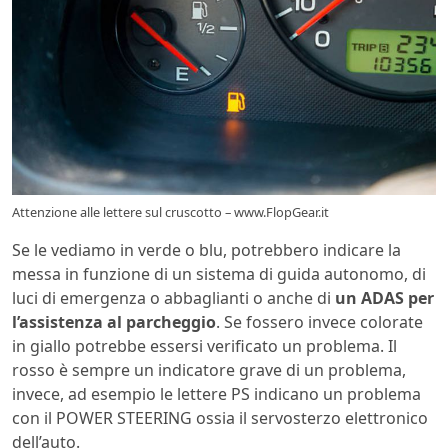
Attenzione alle lettere sul cruscotto – www.FlopGear.it
Se le vediamo in verde o blu, potrebbero indicare la
messa in funzione di un sistema di guida autonomo, di
luci di emergenza o abbaglianti o anche di
un ADAS per
l’assistenza al parcheggio
. Se fossero invece colorate
in giallo potrebbe essersi verificato un problema. Il
rosso è sempre un indicatore grave di un problema,
invece, ad esempio le lettere PS indicano un problema
con il POWER STEERING ossia il servosterzo elettronico
dell’auto.