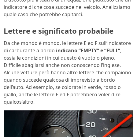
indicatore di che cosa succede nel veicolo. Analizziamo
quale caso che potrebbe capitarci.
Lettere e significato probabile
Da che mondo è mondo, le lettere E ed F sull’indicatore
di carburante a bordo
indicano “EMPTY” e “FULL”
,
ossia le condizioni in cui questo è vuoto o pieno.
Difficile sbagliarsi anche non conoscendo l’inglese.
Alcune vetture però hanno altre lettere che compaiono
quando succede qualcosa di imprevisto a bordo
dell’auto. Ad esempio, se colorate in verde, rosso o
giallo, anche le lettere E ed F potrebbero voler dire
qualcos’altro.