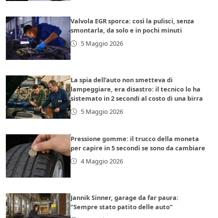
Valvola EGR sporca: così la pulisci, senza
smontarla, da solo e in pochi minuti
5 Maggio 2026
La spia dell’auto non smetteva di
lampeggiare, era disastro: il tecnico lo ha
sistemato in 2 secondi al costo di una birra
5 Maggio 2026
Pressione gomme: il trucco della moneta
per capire in 5 secondi se sono da cambiare
4 Maggio 2026
Jannik Sinner, garage da far paura:
“Sempre stato patito delle auto”