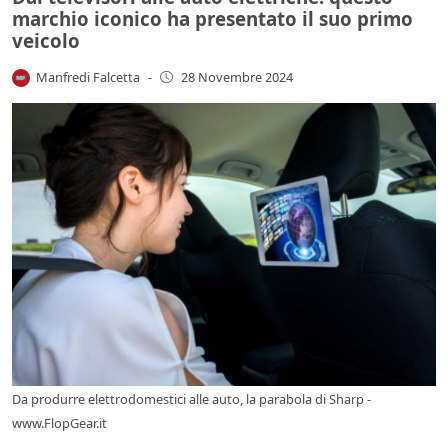
marchio iconico ha presentato il suo primo
veicolo
Manfredi Falcetta
-
28 Novembre 2024
Da produrre elettrodomestici alle auto, la parabola di Sharp -
www.FlopGear.it