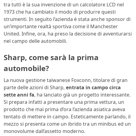
tra tutti è la sua invenzione di un calcolatore LCD nel
1973 che ha cambiato il modo di produrre questi
strumenti. In seguito l’azienda è stata anche sponsor di
un’importante realtà sportiva come il Manchester
United. Infine, ora, ha preso la decisione di avventurarsi
nel campo delle automobili.
Sharp, come sarà la prima
automobile?
La nuova gestione taiwanese Foxconn, titolare di gran
parte delle azioni di Sharp,
entrata in campo circa
sette anni fa
, ha lanciato già un progetto interessante.
Si prepara infatti a presentare una prima vettura, un
prodotto che mai prima d’ora l’azienda asiatica aveva
tentato di mettere in campo. Esteticamente parlando, il
mezzo si presenta come un ibrido tra un minibus ed un
monovolume dall’assetto moderno.