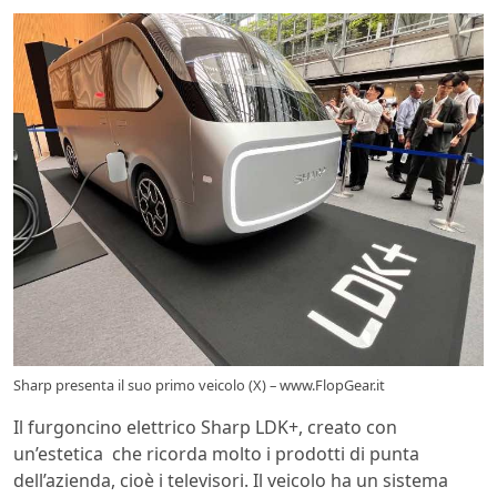
Sharp presenta il suo primo veicolo (X) – www.FlopGear.it
Il furgoncino elettrico Sharp LDK+, creato con
un’estetica che ricorda molto i prodotti di punta
dell’azienda, cioè i televisori. Il veicolo ha un sistema