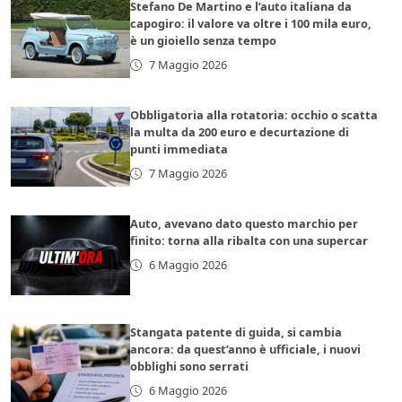
Stefano De Martino e l’auto italiana da
capogiro: il valore va oltre i 100 mila euro,
è un gioiello senza tempo
7 Maggio 2026
Obbligatoria alla rotatoria: occhio o scatta
la multa da 200 euro e decurtazione di
punti immediata
7 Maggio 2026
Auto, avevano dato questo marchio per
finito: torna alla ribalta con una supercar
6 Maggio 2026
Stangata patente di guida, si cambia
ancora: da quest’anno è ufficiale, i nuovi
obblighi sono serrati
6 Maggio 2026