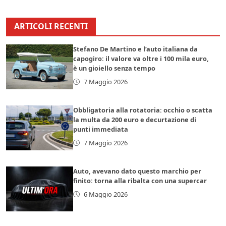
ARTICOLI RECENTI
Stefano De Martino e l’auto italiana da
capogiro: il valore va oltre i 100 mila euro,
è un gioiello senza tempo
7 Maggio 2026
Obbligatoria alla rotatoria: occhio o scatta
la multa da 200 euro e decurtazione di
punti immediata
7 Maggio 2026
Auto, avevano dato questo marchio per
finito: torna alla ribalta con una supercar
6 Maggio 2026