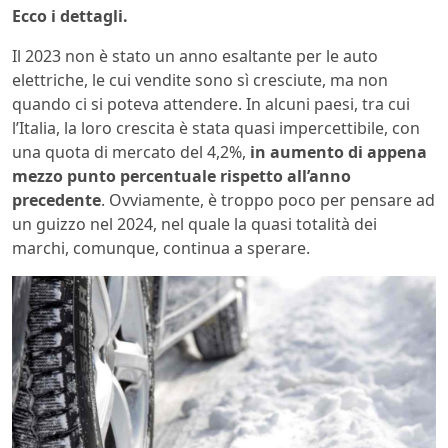
Ecco i dettagli.
Il 2023 non è stato un anno esaltante per le auto
elettriche, le cui vendite sono sì cresciute, ma non
quando ci si poteva attendere. In alcuni paesi, tra cui
l’Italia, la loro crescita è stata quasi impercettibile, con
una quota di mercato del 4,2%,
in aumento di appena
mezzo punto percentuale rispetto all’anno
precedente
. Ovviamente, è troppo poco per pensare ad
un guizzo nel 2024, nel quale la quasi totalità dei
marchi, comunque, continua a sperare.