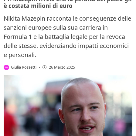
è costata milioni di euro
Nikita Mazepin racconta le conseguenze delle
sanzioni europee sulla sua carriera in
Formula 1 e la battaglia legale per la revoca
delle stesse, evidenziando impatti economici
e personali.
Giulia Rossetti
-
26 Marzo 2025