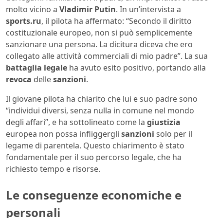
molto vicino a
Vladimir Putin
. In un’intervista a
sports.ru
, il pilota ha affermato: “Secondo il diritto
costituzionale europeo, non si può semplicemente
sanzionare una persona. La dicitura diceva che ero
collegato alle attività commerciali di mio padre”. La sua
battaglia legale
ha avuto esito positivo, portando alla
revoca
delle
sanzioni
.
Il giovane pilota ha chiarito che lui e suo padre sono
“individui diversi, senza nulla in comune nel mondo
degli affari”, e ha sottolineato come la
giustizia
europea non possa infliggergli
sanzioni
solo per il
legame di parentela. Questo chiarimento è stato
fondamentale per il suo percorso legale, che ha
richiesto tempo e risorse.
Le conseguenze economiche e
personali