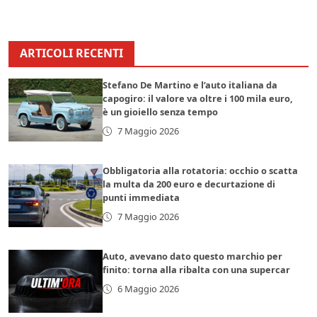
ARTICOLI RECENTI
Stefano De Martino e l’auto italiana da
capogiro: il valore va oltre i 100 mila euro,
è un gioiello senza tempo
7 Maggio 2026
Obbligatoria alla rotatoria: occhio o scatta
la multa da 200 euro e decurtazione di
punti immediata
7 Maggio 2026
Auto, avevano dato questo marchio per
finito: torna alla ribalta con una supercar
6 Maggio 2026