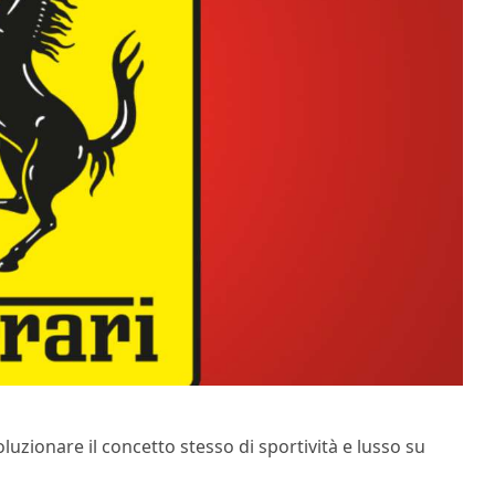
oluzionare il concetto stesso di sportività e lusso su