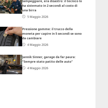
lampeggiare, era disastro: il tecnico lo
ha sistemato in 2 secondi al costo di
una birra
5 Maggio 2026
Pressione gomme: il trucco della
moneta per capire in 5 secondi se sono
da cambiare
4 Maggio 2026
Jannik Sinner, garage da far paura:
“Sempre stato patito delle auto”
4 Maggio 2026