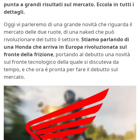
punta a grandi risultati sul mercato. Eccola in tutti i
dettagli.
Oggi vi parleremo di una grande novità che riguarda il
mercato delle due ruote, di una naked che può
rivoluzionare del tutto il settore.
Stiamo parlando di
una Honda che arriva in Europa rivoluzionata sul
fronte della
frizione
, portando al debutto una novità
sul fronte tecnologico della quale si discuteva da
tempo, e che ora è pronta per fare il debutto sul
mercato.