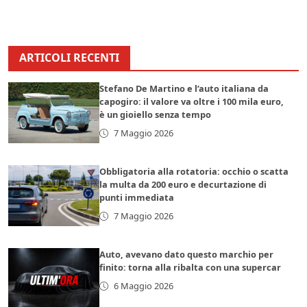
ARTICOLI RECENTI
Stefano De Martino e l’auto italiana da
capogiro: il valore va oltre i 100 mila euro,
è un gioiello senza tempo
7 Maggio 2026
Obbligatoria alla rotatoria: occhio o scatta
la multa da 200 euro e decurtazione di
punti immediata
7 Maggio 2026
Auto, avevano dato questo marchio per
finito: torna alla ribalta con una supercar
6 Maggio 2026