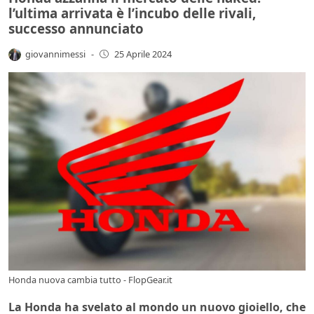
l’ultima arrivata è l’incubo delle rivali,
successo annunciato
giovannimessi
-
25 Aprile 2024
Honda nuova cambia tutto - FlopGear.it
La Honda ha svelato al mondo un nuovo gioiello, che