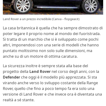
Land Rover a un prezzo incredibile (Canva – flopgear.it)
La casa britannica è quella che ha sempre dimostrato di
poter legare il proprio nome al mondo dei fuoristrada.
Si tratta di un marchio che si è sviluppato come pochi
altri, imponendosi con una serie di modelli che hanno
puntato moltissimo non solo sulle dimensioni, ma
anche su di un motore di ottima caratura.
La sicurezza inoltre è sempre stata alla base del
progetto della
Land Rover
nel corso degli anni, con la
Defender
che oggi è il modello più apprezzata. Si sta
virando anche verso lo sviluppo costante della Range
Rover, quello che fino a poco tempo fa era solo una
versione di Land Rover e che invece ora è diventata una
realtà a sé stante.