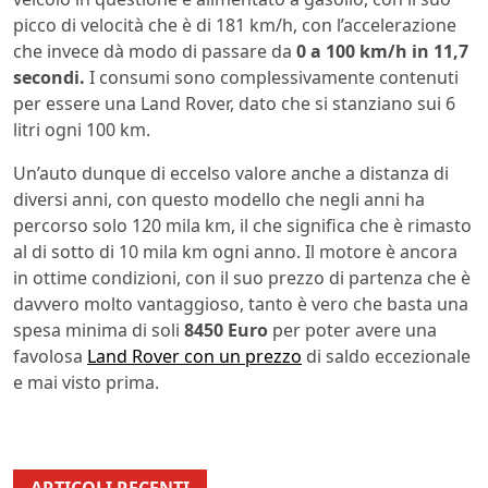
picco di velocità che è di 181 km/h, con l’accelerazione
che invece dà modo di passare da
0 a 100 km/h in 11,7
secondi.
I consumi sono complessivamente contenuti
per essere una Land Rover, dato che si stanziano sui 6
litri ogni 100 km.
Un’auto dunque di eccelso valore anche a distanza di
diversi anni, con questo modello che negli anni ha
percorso solo 120 mila km, il che significa che è rimasto
al di sotto di 10 mila km ogni anno. Il motore è ancora
in ottime condizioni, con il suo prezzo di partenza che è
davvero molto vantaggioso, tanto è vero che basta una
spesa minima di soli
8450 Euro
per poter avere una
favolosa
Land Rover con un prezzo
di saldo eccezionale
e mai visto prima.