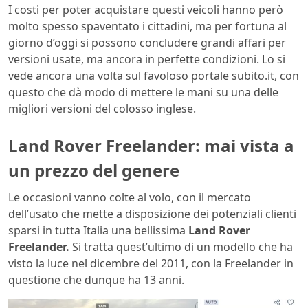
I costi per poter acquistare questi veicoli hanno però
molto spesso spaventato i cittadini, ma per fortuna al
giorno d’oggi si possono concludere grandi affari per
versioni usate, ma ancora in perfette condizioni. Lo si
vede ancora una volta sul favoloso portale subito.it, con
questo che dà modo di mettere le mani su una delle
migliori versioni del colosso inglese.
Land Rover Freelander: mai vista a
un prezzo del genere
Le occasioni vanno colte al volo, con il mercato
dell’usato che mette a disposizione dei potenziali clienti
sparsi in tutta Italia una bellissima
Land Rover
Freelander.
Si tratta quest’ultimo di un modello che ha
visto la luce nel dicembre del 2011, con la Freelander in
questione che dunque ha 13 anni.