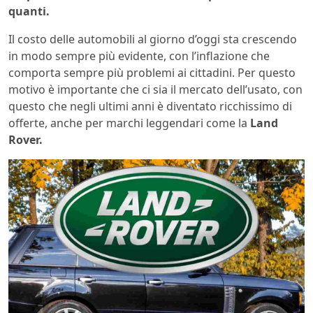
quanti.
Il costo delle automobili al giorno d’oggi sta crescendo
in modo sempre più evidente, con l’inflazione che
comporta sempre più problemi ai cittadini. Per questo
motivo è importante che ci sia il mercato dell’usato, con
questo che negli ultimi anni è diventato ricchissimo di
offerte, anche per marchi leggendari come la
Land
Rover.