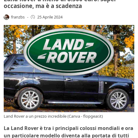
occasione, ma è a scadenza
franzbs
-
25 Aprile 2024
Land Rover a un prezzo incredibile (Canva - flopgear.it)
La Land Rover è tra i principali colossi mondiali e ora
un particolare modello diventa alla portata di tutti