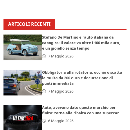
ARTICOLI RECENTI
Stefano De Martino e l’auto italiana da
capogiro: il valore va oltre i 100 mila euro,
è un gioiello senza tempo
7 Maggio 2026
Obbligatoria alla rotatoria: occhio o scatta
la multa da 200 euro e decurtazione di
punti immediata
7 Maggio 2026
Auto, avevano dato questo marchio per
finito: torna alla ribalta con una supercar
6 Maggio 2026