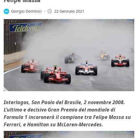
Giorgio Dominici
-
22 Gennaio 2021
Interlagos, San Paolo del Brasile, 2 novembre 2008.
L’ultimo e decisivo Gran Premio del mondiale di
Formula 1 incoronerà il campione tra Felipe Massa su
Ferrari, e Hamilton su McLaren-Mercedes.