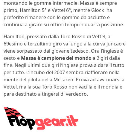
montando le gomme intermedie. Massa è sempre
primo, Hamilton 5° e Vettel 6°, mentre Glock ha
preferito rimanere con le gomme da asciutto e
continua a girare su ottimi tempi in quarta posizione.
Hamilton, pressato dalla Toro Rosso di Vettel, al
69esimo e terzultimo giro va lungo alla curva Juncao e
viene sorpassato dal giovane tedesco. Ora l’inglese è
sesto e
Massa è campione del mondo
a 2 giri dalla
fine. Negli ultimi due giri l’inglese prova a dare il tutto
per tutto. L’incubo del 2007 sembra riaffiorare nella
mente del pilota della McLaren. Prova ad avvicinarsi a
Vettel, ma la sua Toro Rosso non vacilla e il mondiale
pare destinato a tingersi di verdeoro.