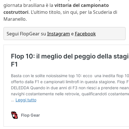
giornata brasiliana è la
vittoria del campionato
costruttori
. L’ultimo titolo, sin qui, per la Scuderia di
Maranello.
Segui FlopGear su 
Instagram
 e 
Facebook