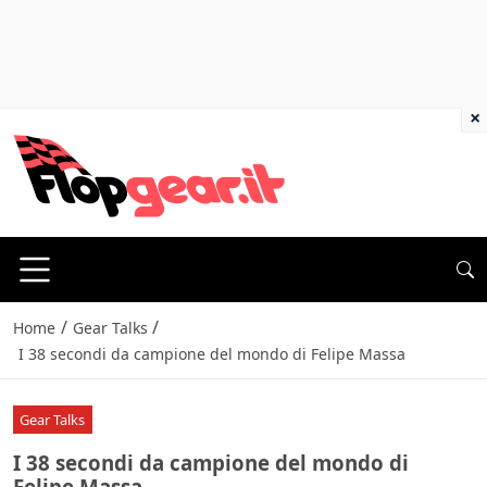
×
/
/
Home
Gear Talks
I 38 secondi da campione del mondo di Felipe Massa
Gear Talks
I 38 secondi da campione del mondo di
Felipe Massa