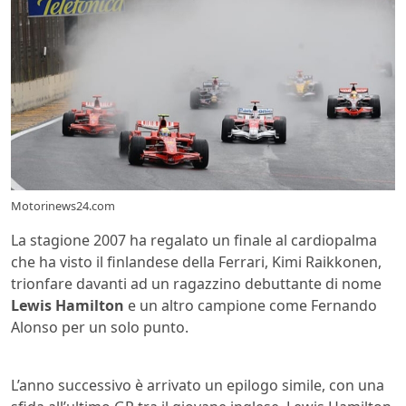
Motorinews24.com
La stagione 2007 ha regalato un finale al cardiopalma
che ha visto il finlandese della Ferrari, Kimi Raikkonen,
trionfare davanti ad un ragazzino debuttante di nome
Lewis Hamilton
e un altro campione come Fernando
Alonso per un solo punto.
Interlagos 2008 Massa
Hamilton
L’anno successivo è arrivato un epilogo simile, con una