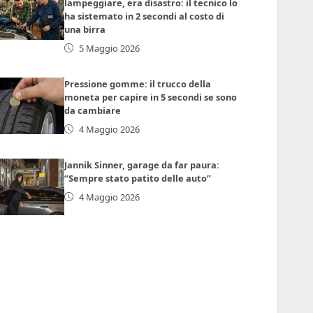
lampeggiare, era disastro: il tecnico lo
ha sistemato in 2 secondi al costo di
una birra
5 Maggio 2026
Pressione gomme: il trucco della
moneta per capire in 5 secondi se sono
da cambiare
4 Maggio 2026
Jannik Sinner, garage da far paura:
“Sempre stato patito delle auto”
4 Maggio 2026