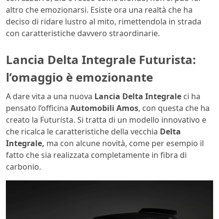
altro che emozionarsi. Esiste ora una realtà che ha
deciso di ridare lustro al mito, rimettendola in strada
con caratteristiche davvero straordinarie.
Lancia Delta Integrale Futurista:
l’omaggio è emozionante
A dare vita a una nuova
Lancia Delta Integrale
ci ha
pensato l’officina
Automobili Amos
, con questa che ha
creato la Futurista. Si tratta di un modello innovativo e
che ricalca le caratteristiche della vecchia
Delta
Integrale,
ma con alcune novità, come per esempio il
fatto che sia realizzata completamente in fibra di
carbonio.