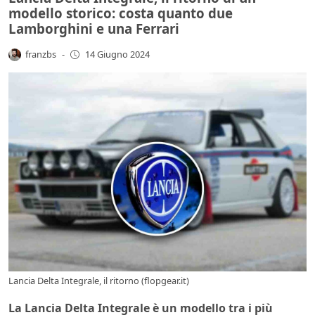
modello storico: costa quanto due
Lamborghini e una Ferrari
franzbs
-
14 Giugno 2024
Lancia Delta Integrale, il ritorno (flopgear.it)
La Lancia Delta Integrale è un modello tra i più