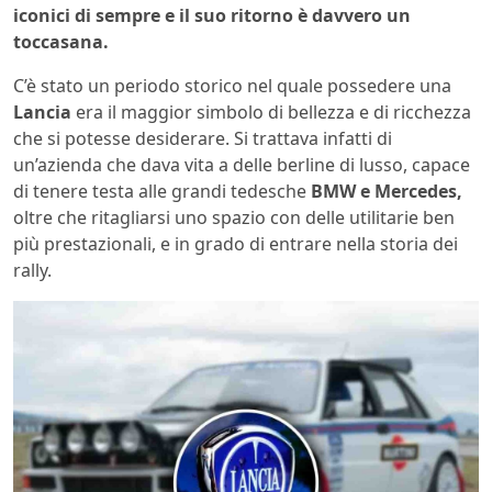
iconici di sempre e il suo ritorno è davvero un
toccasana.
C’è stato un periodo storico nel quale possedere una
Lancia
era il maggior simbolo di bellezza e di ricchezza
che si potesse desiderare. Si trattava infatti di
un’azienda che dava vita a delle berline di lusso, capace
di tenere testa alle grandi tedesche
BMW e Mercedes,
oltre che ritagliarsi uno spazio con delle utilitarie ben
più prestazionali, e in grado di entrare nella storia dei
rally.