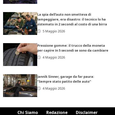
La spia dell’auto non smetteva di
lampeggiare, era disastro: il tecnico lo ha
sistemato in 2 secondi al costo di una birra
5 Maggio 2026
Pressione gomme: il trucco della moneta
per capire in 5 secondi se sono da cambiare
4 Maggio 2026
Jannik Sinner, garage da far paura:
“Sempre stato patito delle auto”
4 Maggio 2026
Chi Siamo
Redazione
Disclaimer