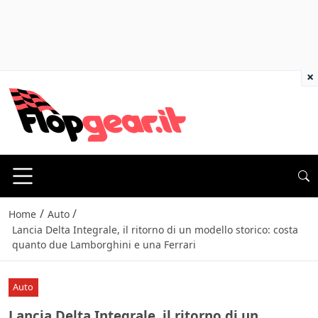
×
/
/
Home
Auto
Lancia Delta Integrale, il ritorno di un modello storico: costa
quanto due Lamborghini e una Ferrari
Auto
Lancia Delta Integrale, il ritorno di un