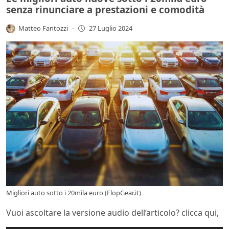
senza rinunciare a prestazioni e comodità
Matteo Fantozzi
-
27 Luglio 2024
Migliori auto sotto i 20mila euro (FlopGear.it)
Vuoi ascoltare la versione audio dell’articolo? clicca qui,