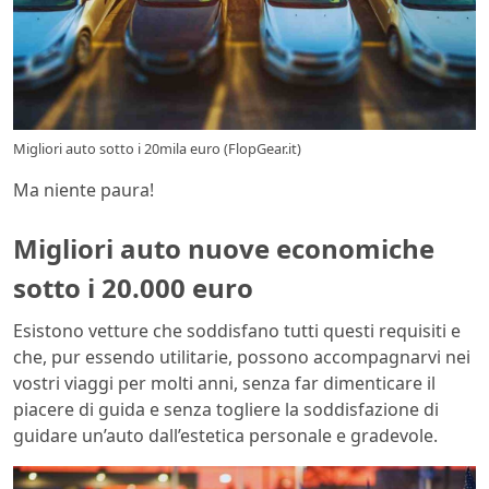
Migliori auto sotto i 20mila euro (FlopGear.it)
Ma niente paura!
Migliori auto nuove economiche
sotto i 20.000 euro
Esistono vetture che soddisfano tutti questi requisiti e
che, pur essendo utilitarie, possono accompagnarvi nei
vostri viaggi per molti anni, senza far dimenticare il
piacere di guida e senza togliere la soddisfazione di
guidare un’auto dall’estetica personale e gradevole.