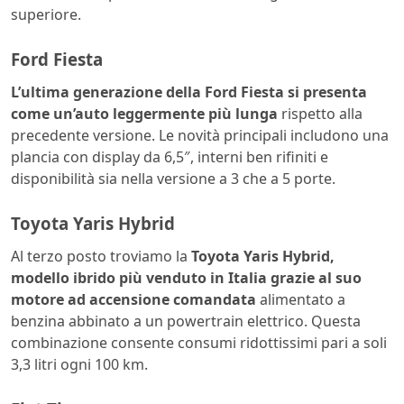
superiore.
Ford Fiesta
L’ultima generazione della Ford Fiesta si presenta
come un’auto leggermente più lunga
rispetto alla
precedente versione. Le novità principali includono una
plancia con display da 6,5″, interni ben rifiniti e
disponibilità sia nella versione a 3 che a 5 porte.
Toyota Yaris Hybrid
Al terzo posto troviamo la
Toyota Yaris Hybrid,
modello ibrido più venduto in Italia grazie al suo
motore ad accensione comandata
alimentato a
benzina abbinato a un powertrain elettrico. Questa
combinazione consente consumi ridottissimi pari a soli
3,3 litri ogni 100 km.