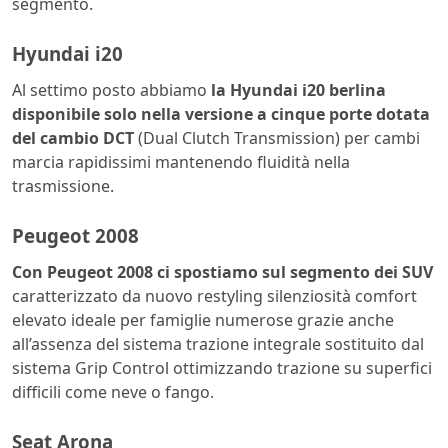
segmento.
Hyundai i20
Al settimo posto abbiamo
la Hyundai i20 berlina
disponibile solo nella versione a cinque porte dotata
del cambio DCT
(Dual Clutch Transmission) per cambi
marcia rapidissimi mantenendo fluidità nella
trasmissione.
Peugeot 2008
Con Peugeot 2008 ci spostiamo sul segmento dei SUV
caratterizzato da nuovo restyling silenziosità comfort
elevato ideale per famiglie numerose grazie anche
all’assenza del sistema trazione integrale sostituito dal
sistema Grip Control ottimizzando trazione su superfici
difficili come neve o fango.
Seat Arona