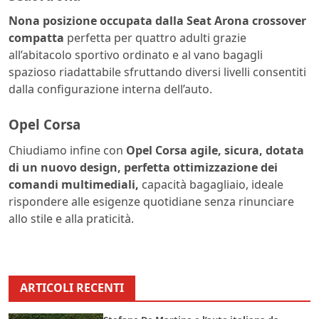
Nona posizione occupata dalla Seat Arona crossover
compatta
perfetta per quattro adulti grazie
all’abitacolo sportivo ordinato e al vano bagagli
spazioso riadattabile sfruttando diversi livelli consentiti
dalla configurazione interna dell’auto.
Opel Corsa
Chiudiamo infine con
Opel Corsa agile, sicura, dotata
di un nuovo design, perfetta ottimizzazione dei
comandi multimediali,
capacità bagagliaio, ideale
rispondere alle esigenze quotidiane senza rinunciare
allo stile e alla praticità.
ARTICOLI RECENTI