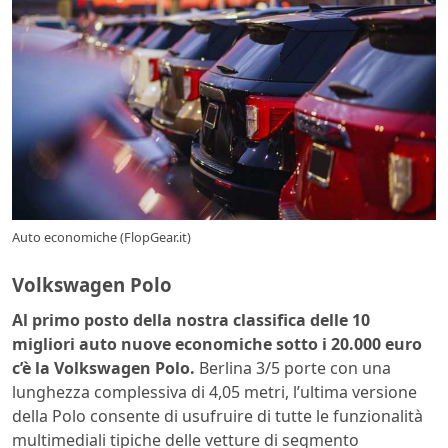
Auto economiche (FlopGear.it)
Volkswagen Polo
Al primo posto della nostra classifica delle 10
migliori auto nuove economiche sotto i 20.000 euro
c’è la Volkswagen Polo.
Berlina 3/5 porte con una
lunghezza complessiva di 4,05 metri, l’ultima versione
della Polo consente di usufruire di tutte le funzionalità
multimediali tipiche delle vetture di segmento