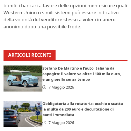
bonifici bancari a favore delle opzioni meno sicure quali
Western Union o simili sistemi può essere indicativo
della volontà del venditore stesso a voler rimanere
anonimo dopo una possibile frode.
ARTICOLI RECENTI
Stefano De Martino e l’auto italiana da
capogiro: il valore va oltre i 100 mila euro,
è un gioiello senza tempo
7 Maggio 2026
Obbligatoria alla rotatoria: occhio o scatta
la multa da 200 euro e decurtazione di
punti immediata
7 Maggio 2026