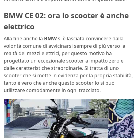
BMW CE 02: ora lo scooter è anche
elettrico
Alla fine anche la
BMW
si è lasciata convincere dalla
volontà comune di avvicinarsi sempre di più verso la
realtà dei mezzi elettrici, per questo motivo ha
progettato un eccezionale scooter a impatto zero e
dalle caratteristiche straordinarie. Si tratta di uno
scooter che si mette in evidenza per la propria stabilità,
tanto è vero che anche questo scooter lo si può
utilizzare comodamente in ogni tracciato.