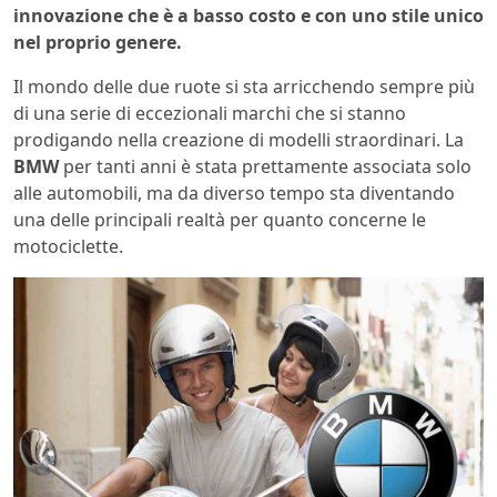
innovazione che è a basso costo e con uno stile unico
nel proprio genere.
Il mondo delle due ruote si sta arricchendo sempre più
di una serie di eccezionali marchi che si stanno
prodigando nella creazione di modelli straordinari. La
BMW
per tanti anni è stata prettamente associata solo
alle automobili, ma da diverso tempo sta diventando
una delle principali realtà per quanto concerne le
motociclette.