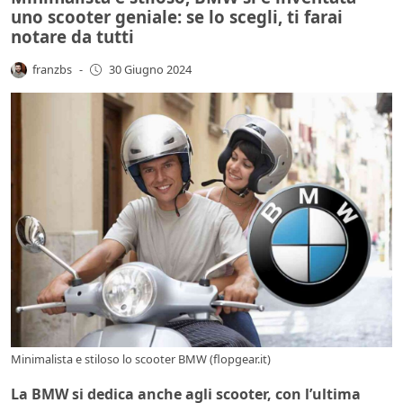
uno scooter geniale: se lo scegli, ti farai
notare da tutti
franzbs
-
30 Giugno 2024
Minimalista e stiloso lo scooter BMW (flopgear.it)
La BMW si dedica anche agli scooter, con l’ultima