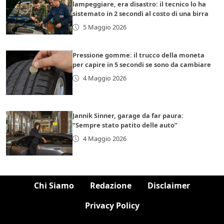
lampeggiare, era disastro: il tecnico lo ha
sistemato in 2 secondi al costo di una birra
5 Maggio 2026
Pressione gomme: il trucco della moneta
per capire in 5 secondi se sono da cambiare
4 Maggio 2026
Jannik Sinner, garage da far paura:
“Sempre stato patito delle auto”
4 Maggio 2026
Chi Siamo
Redazione
Disclaimer
Privacy Policy