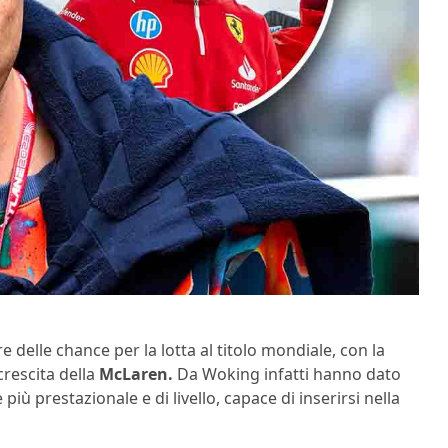
e delle chance per la lotta al titolo mondiale, con la
crescita della
McLaren.
Da Woking infatti hanno dato
 prestazionale e di livello, capace di inserirsi nella