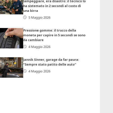
lampeggiare, era disastro: il tecnico lo
ha sistemato in 2 secondi al costo di
una birra
5 Maggio 2026
Pressione gomme: il trucco della
moneta per capire in 5 secondi se sono
da cambiare
4 Maggio 2026
Jannik Sinner, garage da far paura:
“Sempre stato patito delle auto”
4 Maggio 2026