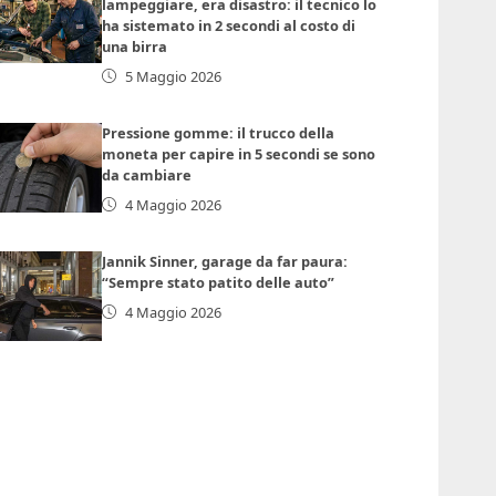
lampeggiare, era disastro: il tecnico lo
ha sistemato in 2 secondi al costo di
una birra
5 Maggio 2026
Pressione gomme: il trucco della
moneta per capire in 5 secondi se sono
da cambiare
4 Maggio 2026
Jannik Sinner, garage da far paura:
“Sempre stato patito delle auto”
4 Maggio 2026