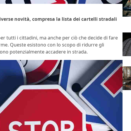
verse novità, compresa la lista dei cartelli stradali
 tutti i cittadini, ma anche per ciò che decide di fare
orme. Queste esistono con lo scopo di ridurre gli
ssono potenzialmente accadere in strada.