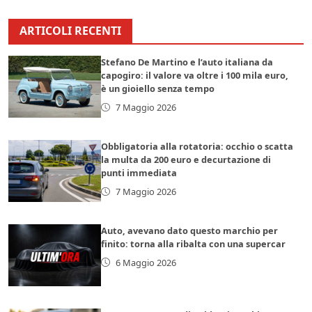
ARTICOLI RECENTI
Stefano De Martino e l’auto italiana da
capogiro: il valore va oltre i 100 mila euro,
è un gioiello senza tempo
7 Maggio 2026
Obbligatoria alla rotatoria: occhio o scatta
la multa da 200 euro e decurtazione di
punti immediata
7 Maggio 2026
Auto, avevano dato questo marchio per
finito: torna alla ribalta con una supercar
6 Maggio 2026