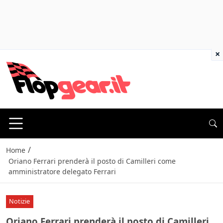
×
/
Home
Oriano Ferrari prenderà il posto di Camilleri come
amministratore delegato Ferrari
Notizie
Oriano Ferrari prenderà il posto di Camilleri