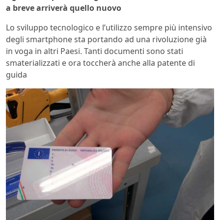
a breve arriverà quello nuovo
Lo sviluppo tecnologico e l’utilizzo sempre più intensivo
degli smartphone sta portando ad una rivoluzione già
in voga in altri Paesi. Tanti documenti sono stati
smaterializzati e ora toccherà anche alla patente di
guida