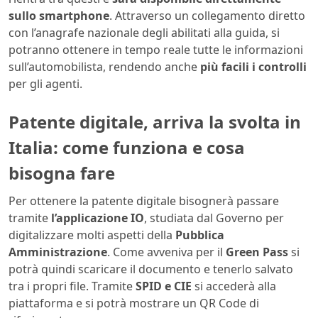
sullo
smartphone
. Attraverso un collegamento diretto
con l’anagrafe nazionale degli abilitati alla guida, si
potranno ottenere in tempo reale tutte le informazioni
sull’automobilista, rendendo anche
più facili i controlli
per gli agenti.
Patente digitale, arriva la svolta in
Italia: come funziona e cosa
bisogna fare
Per ottenere la patente digitale bisognerà passare
tramite
l’applicazione IO
, studiata dal Governo per
digitalizzare molti aspetti della
Pubblica
Amministrazione
. Come avveniva per il
Green Pass
si
potrà quindi scaricare il documento e tenerlo salvato
tra i propri file. Tramite
SPID e CIE
si accederà alla
piattaforma e si potrà mostrare un QR Code di