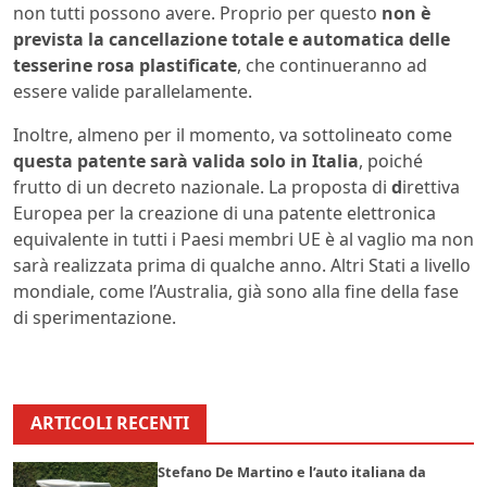
non tutti possono avere. Proprio per questo
non è
prevista la cancellazione totale e automatica delle
tesserine rosa plastificate
, che continueranno ad
essere valide parallelamente.
Inoltre, almeno per il momento, va sottolineato come
questa patente sarà valida solo in Italia
, poiché
frutto di un decreto nazionale. La proposta di
d
irettiva
Europea per la creazione di una patente elettronica
equivalente in tutti i Paesi membri UE è al vaglio ma non
sarà realizzata prima di qualche anno. Altri Stati a livello
mondiale, come l’Australia, già sono alla fine della fase
di sperimentazione.
ARTICOLI RECENTI
Stefano De Martino e l’auto italiana da