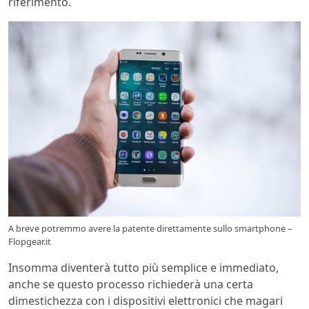
riferimento.
A breve potremmo avere la patente direttamente sullo smartphone –
Flopgear.it
Insomma diventerà tutto più semplice e immediato,
anche se questo processo richiederà una certa
dimestichezza con i dispositivi elettronici che magari