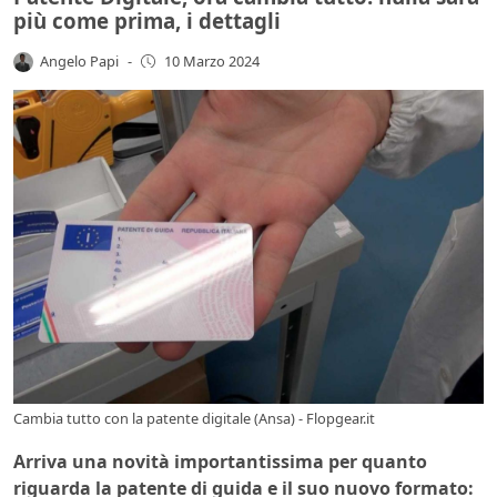
più come prima, i dettagli
Angelo Papi
-
10 Marzo 2024
Cambia tutto con la patente digitale (Ansa) - Flopgear.it
Arriva una novità importantissima per quanto
riguarda la patente di guida e il suo nuovo formato: