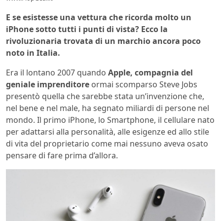
E se esistesse una vettura che ricorda molto un
iPhone sotto tutti i punti di vista? Ecco la
rivoluzionaria trovata di un marchio ancora poco
noto in Italia.
Era il lontano 2007 quando
Apple, compagnia del
geniale imprenditore
ormai scomparso Steve Jobs
presentò quella che sarebbe stata un’invenzione che,
nel bene e nel male, ha segnato miliardi di persone nel
mondo. Il primo iPhone, lo Smartphone, il cellulare nato
per adattarsi alla personalità, alle esigenze ed allo stile
di vita del proprietario come mai nessuno aveva osato
pensare di fare prima d’allora.