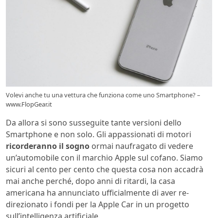
Volevi anche tu una vettura che funziona come uno Smartphone? –
www.FlopGear.it
Da allora si sono susseguite tante versioni dello
Smartphone e non solo. Gli appassionati di motori
ricorderanno il sogno
ormai naufragato di vedere
un’automobile con il marchio Apple sul cofano. Siamo
sicuri al cento per cento che questa cosa non accadrà
mai anche perché, dopo anni di ritardi, la casa
americana ha annunciato ufficialmente di aver re-
direzionato i fondi per la Apple Car in un progetto
sull’intelligenza artificiale.