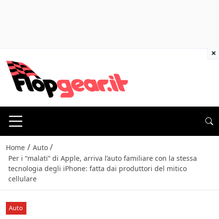
×
/
/
Home
Auto
Per i “malati” di Apple, arriva l’auto familiare con la stessa
tecnologia degli iPhone: fatta dai produttori del mitico
cellulare
Auto