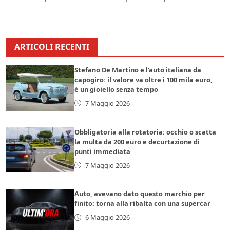
ARTICOLI RECENTI
Stefano De Martino e l’auto italiana da
capogiro: il valore va oltre i 100 mila euro,
è un gioiello senza tempo
7 Maggio 2026
Obbligatoria alla rotatoria: occhio o scatta
la multa da 200 euro e decurtazione di
punti immediata
7 Maggio 2026
Auto, avevano dato questo marchio per
finito: torna alla ribalta con una supercar
6 Maggio 2026