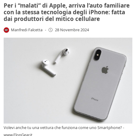
Per i “malati” di Apple, arriva l’auto familiare
con la stessa tecnologia degli iPhone: fatta
dai produttori del mitico cellulare
Manfredi Falcetta
-
28 Novembre 2024
Volevi anche tu una vettura che funziona come uno Smartphone? -
www.FlopGear.it