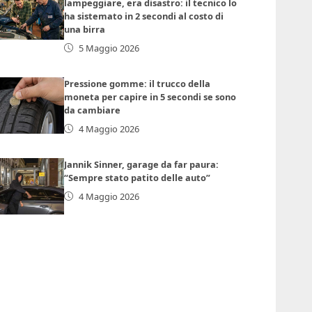
lampeggiare, era disastro: il tecnico lo
ha sistemato in 2 secondi al costo di
una birra
5 Maggio 2026
Pressione gomme: il trucco della
moneta per capire in 5 secondi se sono
da cambiare
4 Maggio 2026
Jannik Sinner, garage da far paura:
“Sempre stato patito delle auto”
4 Maggio 2026