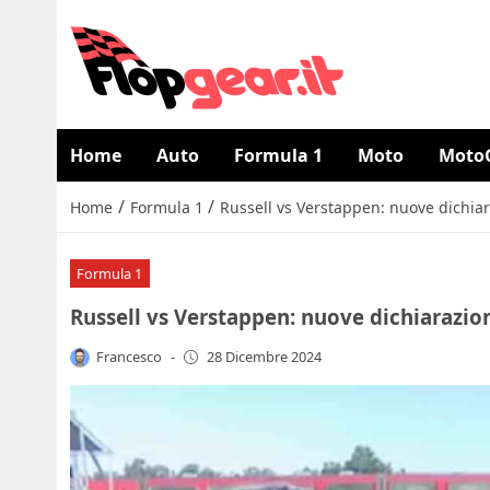
Home
Auto
Formula 1
Moto
Moto
/
/
Home
Formula 1
Russell vs Verstappen: nuove dichiar
Formula 1
Russell vs Verstappen: nuove dichiarazion
Francesco
-
28 Dicembre 2024