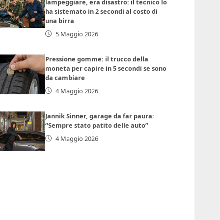
lampeggiare, era disastro: il tecnico lo
ha sistemato in 2 secondi al costo di
una birra
5 Maggio 2026
Pressione gomme: il trucco della
moneta per capire in 5 secondi se sono
da cambiare
4 Maggio 2026
Jannik Sinner, garage da far paura:
“Sempre stato patito delle auto”
4 Maggio 2026