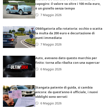
capogiro: il valore va oltre i 100 mila euro,
è un gioiello senza tempo
7 Maggio 2026
Obbligatoria alla rotatoria: occhio o scatta
la multa da 200 euro e decurtazione di
punti immediata
7 Maggio 2026
Auto, avevano dato questo marchio per
finito: torna alla ribalta con una supercar
6 Maggio 2026
Stangata patente di guida, si cambia
ancora: da quest’anno è ufficiale, i nuovi
obblighi sono serrati
6 Maggio 2026