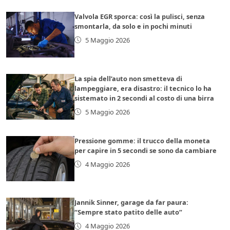
Valvola EGR sporca: così la pulisci, senza
smontarla, da solo e in pochi minuti
5 Maggio 2026
La spia dell’auto non smetteva di
lampeggiare, era disastro: il tecnico lo ha
sistemato in 2 secondi al costo di una birra
5 Maggio 2026
Pressione gomme: il trucco della moneta
per capire in 5 secondi se sono da cambiare
4 Maggio 2026
Jannik Sinner, garage da far paura:
“Sempre stato patito delle auto”
4 Maggio 2026