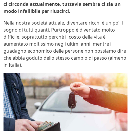
ci circonda attualmente, tuttavia sembra ci sia un
modo infallibile per riuscirci.
Nella nostra società attuale, diventare ricchi è un po’ il
sogno di tutti quanti. Purtroppo è diventato molto
difficile, soprattutto perché il costo della vita è
aumentato moltissimo negli ultimi anni, mentre il
guadagno economico delle persone non possiamo dire
che abbia goduto dello stesso cambio di passo (almeno
in Italia).