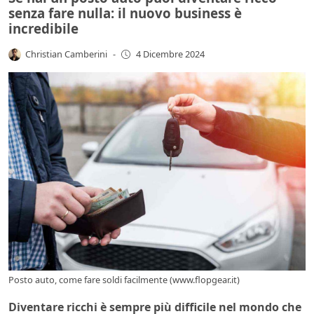
senza fare nulla: il nuovo business è
incredibile
Christian Camberini
-
4 Dicembre 2024
Posto auto, come fare soldi facilmente (www.flopgear.it)
Diventare ricchi è sempre più difficile nel mondo che