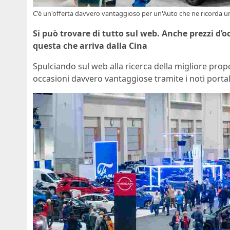
C'è un'offerta davvero vantaggioso per un'Auto che ne ricorda una
Si può trovare di tutto sul web. Anche prezzi d
questa che arriva dalla Cina
Spulciando sul web alla ricerca della migliore pro
occasioni davvero vantaggiose tramite i noti portali