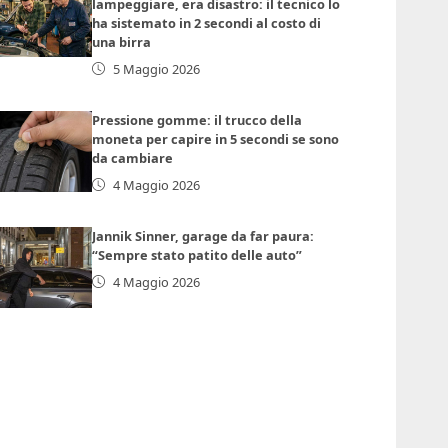
lampeggiare, era disastro: il tecnico lo
ha sistemato in 2 secondi al costo di
una birra
5 Maggio 2026
Pressione gomme: il trucco della
moneta per capire in 5 secondi se sono
da cambiare
4 Maggio 2026
Jannik Sinner, garage da far paura:
“Sempre stato patito delle auto”
4 Maggio 2026