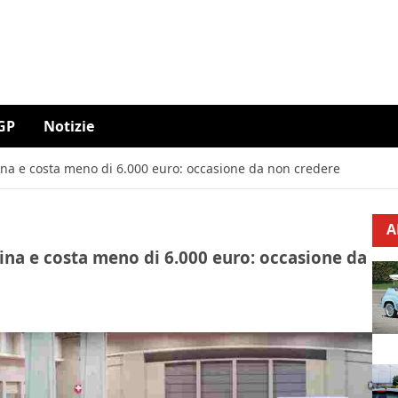
GP
Notizie
ina e costa meno di 6.000 euro: occasione da non credere
A
ina e costa meno di 6.000 euro: occasione da