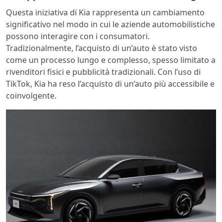
Questa iniziativa di Kia rappresenta un cambiamento
significativo nel modo in cui le aziende automobilistiche
possono interagire con i consumatori.
Tradizionalmente, l’acquisto di un’auto è stato visto
come un processo lungo e complesso, spesso limitato a
rivenditori fisici e pubblicità tradizionali. Con l’uso di
TikTok, Kia ha reso l’acquisto di un’auto più accessibile e
coinvolgente.