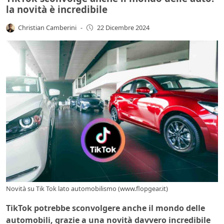
la novità è incredibile
Christian Camberini
-
22 Dicembre 2024
Novità su Tik Tok lato automobilismo (www.flopgear.it)
TikTok potrebbe sconvolgere anche il mondo delle
automobili, grazie a una novità davvero incredibile