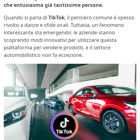
che entusiasma già tantissime persone.
Quando si parla di
TikTok
, il pensiero comune è spesso
rivolto a danze e sfide virali. Tuttavia, un fenomeno
interessante sta emergendo: le aziende stanno
scoprendo modi innovativi per utilizzare questa
piattaforma per vendere prodotti, e il settore
automobilistico non fa eccezione.