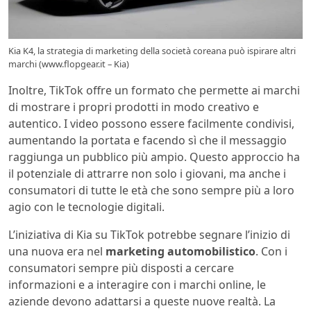
Kia K4, la strategia di marketing della società coreana può ispirare altri
marchi (www.flopgear.it – Kia)
Inoltre, TikTok offre un formato che permette ai marchi
di mostrare i propri prodotti in modo creativo e
autentico. I video possono essere facilmente condivisi,
aumentando la portata e facendo sì che il messaggio
raggiunga un pubblico più ampio. Questo approccio ha
il potenziale di attrarre non solo i giovani, ma anche i
consumatori di tutte le età che sono sempre più a loro
agio con le tecnologie digitali.
L’iniziativa di Kia su TikTok potrebbe segnare l’inizio di
una nuova era nel
marketing automobilistico
. Con i
consumatori sempre più disposti a cercare
informazioni e a interagire con i marchi online, le
aziende devono adattarsi a queste nuove realtà. La