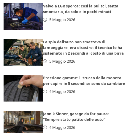
Valvola EGR sporca: così la pulisci, senza
smontarla, da solo e in pochi minuti
5 Maggio 2026
La spia dell’auto non smetteva di
lampeggiare, era disastro: il tecnico lo ha
sistemato in 2 secondi al costo di una birra
5 Maggio 2026
Pressione gomme: il trucco della moneta
per capire in 5 secondi se sono da cambiare
4 Maggio 2026
Jannik Sinner, garage da far paura:
“Sempre stato patito delle auto”
4 Maggio 2026