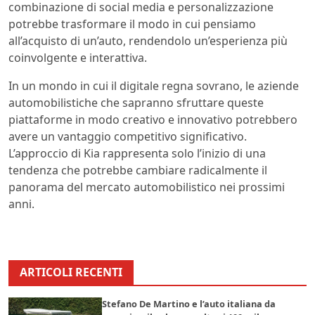
combinazione di social media e personalizzazione
potrebbe trasformare il modo in cui pensiamo
all’acquisto di un’auto, rendendolo un’esperienza più
coinvolgente e interattiva.
In un mondo in cui il digitale regna sovrano, le aziende
automobilistiche che sapranno sfruttare queste
piattaforme in modo creativo e innovativo potrebbero
avere un vantaggio competitivo significativo.
L’approccio di Kia rappresenta solo l’inizio di una
tendenza che potrebbe cambiare radicalmente il
panorama del mercato automobilistico nei prossimi
anni.
ARTICOLI RECENTI
Stefano De Martino e l’auto italiana da