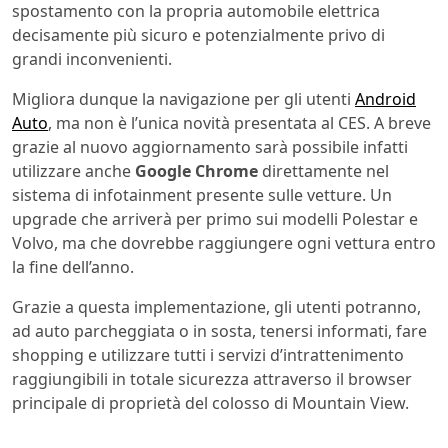
spostamento con la propria automobile elettrica
decisamente più sicuro e potenzialmente privo di
grandi inconvenienti.
Migliora dunque la navigazione per gli utenti
Android
Auto
, ma non è l’unica novità presentata al CES. A breve
grazie al nuovo aggiornamento sarà possibile infatti
utilizzare anche
Google
Chrome
direttamente nel
sistema di infotainment presente sulle vetture. Un
upgrade che arriverà per primo sui modelli Polestar e
Volvo, ma che dovrebbe raggiungere ogni vettura entro
la fine dell’anno.
Grazie a questa implementazione, gli utenti potranno,
ad auto parcheggiata o in sosta, tenersi informati, fare
shopping e utilizzare tutti i servizi d’intrattenimento
raggiungibili in totale sicurezza attraverso il browser
principale di proprietà del colosso di Mountain View.