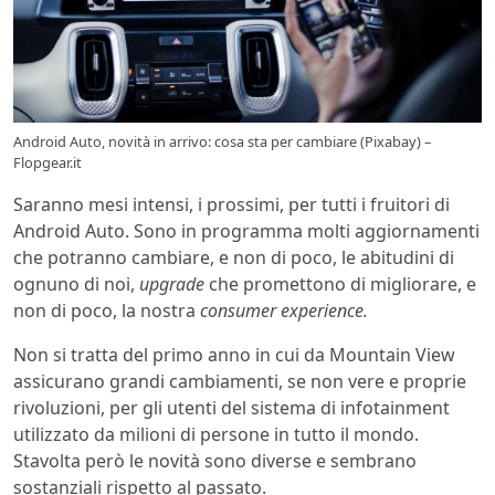
Android Auto, novità in arrivo: cosa sta per cambiare (Pixabay) –
Flopgear.it
Saranno mesi intensi, i prossimi, per tutti i fruitori di
Android Auto. Sono in programma molti aggiornamenti
che potranno cambiare, e non di poco, le abitudini di
ognuno di noi,
upgrade
che promettono di migliorare, e
non di poco, la nostra
consumer experience.
Non si tratta del primo anno in cui da Mountain View
assicurano grandi cambiamenti, se non vere e proprie
rivoluzioni, per gli utenti del sistema di infotainment
utilizzato da milioni di persone in tutto il mondo.
Stavolta però le novità sono diverse e sembrano
sostanziali rispetto al passato.