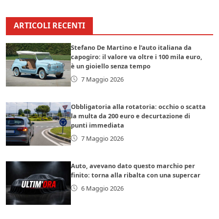
ARTICOLI RECENTI
Stefano De Martino e l’auto italiana da
capogiro: il valore va oltre i 100 mila euro,
è un gioiello senza tempo
7 Maggio 2026
Obbligatoria alla rotatoria: occhio o scatta
la multa da 200 euro e decurtazione di
punti immediata
7 Maggio 2026
Auto, avevano dato questo marchio per
finito: torna alla ribalta con una supercar
6 Maggio 2026