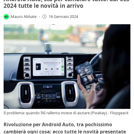
2024 tutte le novità in arrivo
Mauro Abbate
-
16 Gennaio 2024
Il problema: quando l’AI rallenta invece di aiutare (Pixabay) - Flopgear.it
Rivoluzione per Android Auto, tra pochissimo
cambierà ogni cosa: ecco tutte le novità presentate