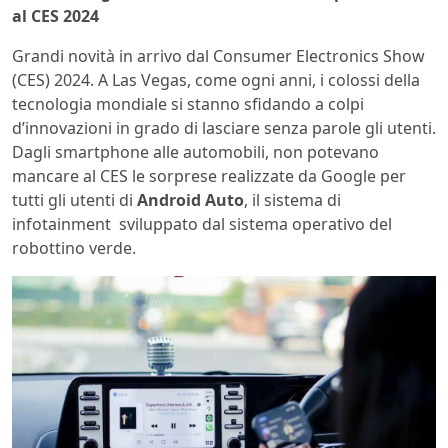
al CES 2024
Grandi novità in arrivo dal Consumer Electronics Show
(CES) 2024. A Las Vegas, come ogni anni, i colossi della
tecnologia mondiale si stanno sfidando a colpi
d’innovazioni in grado di lasciare senza parole gli utenti.
Dagli smartphone alle automobili, non potevano
mancare al CES le sorprese realizzate da Google per
tutti gli utenti di
Android Auto
, il sistema di
infotainment sviluppato dal sistema operativo del
robottino verde.