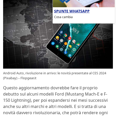
SPUNTE WHATSAPP
Cosa cambia
Android Auto, rivoluzione in arrivo: le novità presentate al CES 2024
(Pixabay) – Flopgear.it
Questo aggiornamento dovrebbe fare il proprio
debutto sul alcuni modelli Ford (Mustang Mach-E e F-
150 Lightning), per poi espandersi nei mesi successivi
anche su altri marchi e altri modelli. E si tratta di una
novità davvero rivoluzionaria, che potrà rendere ogni