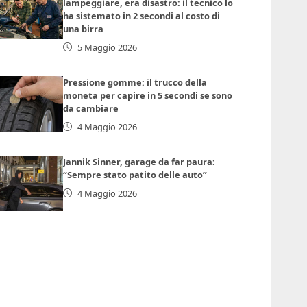
lampeggiare, era disastro: il tecnico lo
ha sistemato in 2 secondi al costo di
una birra
5 Maggio 2026
Pressione gomme: il trucco della
moneta per capire in 5 secondi se sono
da cambiare
4 Maggio 2026
Jannik Sinner, garage da far paura:
“Sempre stato patito delle auto”
4 Maggio 2026