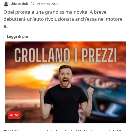
chiararainis
19 Marzo 2024
Opel pronta a una grandissima novità. A breve
debutterà un'auto rivoluzionata anch'essa nel motore
e...
Leggi di più
Auto