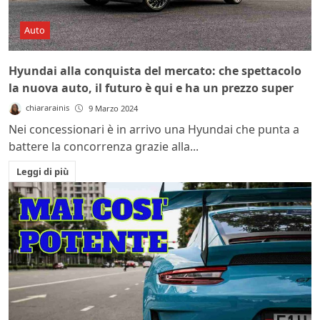
Auto
Hyundai alla conquista del mercato: che spettacolo
la nuova auto, il futuro è qui e ha un prezzo super
chiararainis
9 Marzo 2024
Nei concessionari è in arrivo una Hyundai che punta a
battere la concorrenza grazie alla...
Leggi di più