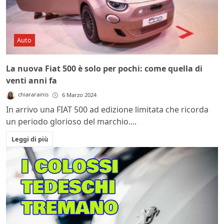
Auto
La nuova Fiat 500 è solo per pochi: come quella di
venti anni fa
chiararainis
6 Marzo 2024
In arrivo una FIAT 500 ad edizione limitata che ricorda
un periodo glorioso del marchio....
Leggi di più