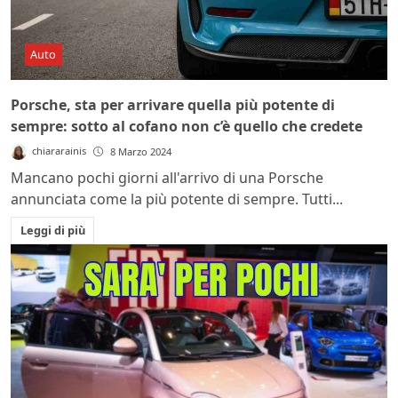
Auto
Porsche, sta per arrivare quella più potente di
sempre: sotto al cofano non c’è quello che credete
chiararainis
8 Marzo 2024
Mancano pochi giorni all'arrivo di una Porsche
annunciata come la più potente di sempre. Tutti...
Leggi di più