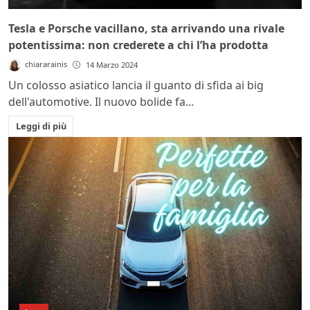
Tesla e Porsche vacillano, sta arrivando una rivale
potentissima: non crederete a chi l’ha prodotta
chiararainis
14 Marzo 2024
Un colosso asiatico lancia il guanto di sfida ai big
dell'automotive. Il nuovo bolide fa...
Leggi di più