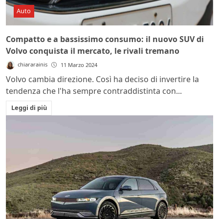
Auto
Compatto e a bassissimo consumo: il nuovo SUV di
Volvo conquista il mercato, le rivali tremano
chiararainis
11 Marzo 2024
Volvo cambia direzione. Così ha deciso di invertire la
tendenza che l'ha sempre contraddistinta con...
Leggi di più