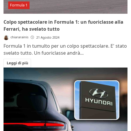
Formula 1
Colpo spettacolare in Formula 1: un fuoriclasse alla
Ferrari, ha svelato tutto
chiararainis
21 Agosto 2024
Formula 1 in tumulto per un colpo spettacolare. E' stato
svelato tutto. Un fuoriclasse andrà...
Leggi di più