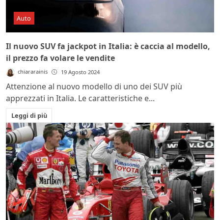
Auto
Il nuovo SUV fa jackpot in Italia: è caccia al modello,
il prezzo fa volare le vendite
chiararainis
19 Agosto 2024
Attenzione al nuovo modello di uno dei SUV più
apprezzati in Italia. Le caratteristiche e...
Leggi di più