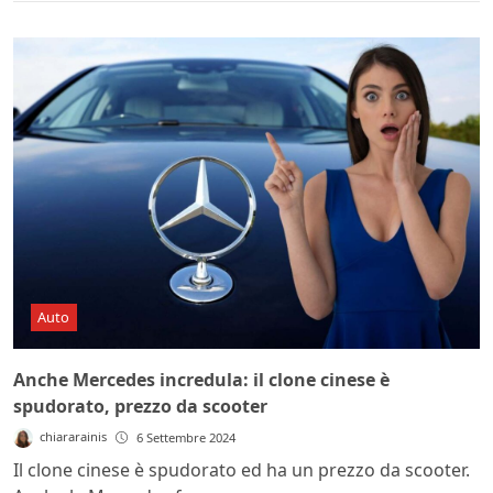
Auto
Anche Mercedes incredula: il clone cinese è
spudorato, prezzo da scooter
chiararainis
6 Settembre 2024
Il clone cinese è spudorato ed ha un prezzo da scooter.