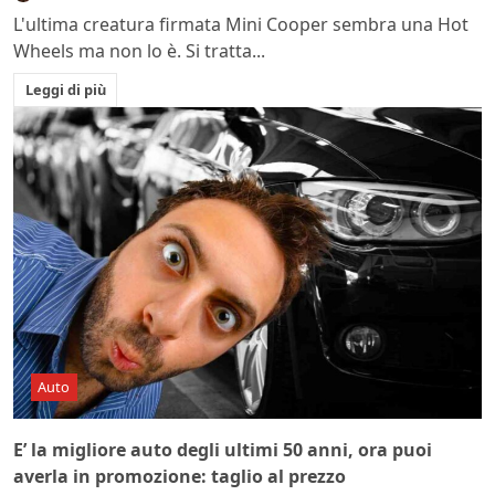
L'ultima creatura firmata Mini Cooper sembra una Hot
Wheels ma non lo è. Si tratta...
Leggi di più
Auto
E’ la migliore auto degli ultimi 50 anni, ora puoi
averla in promozione: taglio al prezzo