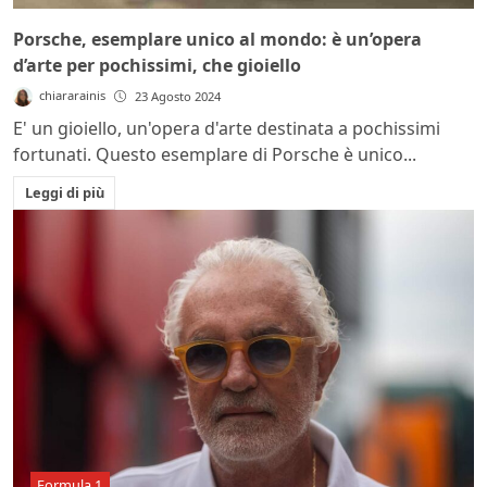
Porsche, esemplare unico al mondo: è un’opera
d’arte per pochissimi, che gioiello
chiararainis
23 Agosto 2024
E' un gioiello, un'opera d'arte destinata a pochissimi
fortunati. Questo esemplare di Porsche è unico...
Leggi di più
Formula 1