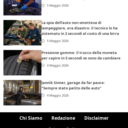
5 Maggio 2026
La spia dell’auto non smetteva di
lampeggiare, era disastro: il tecnico lo ha
sistemato in 2 secondi al costo di una birra
5 Maggio 2026
Pressione gomme: il trucco della moneta
per capire in 5 secondi se sono da cambiare
4 Maggio 2026
Jannik Sinner, garage da far paura:
“Sempre stato patito delle auto”
4 Maggio 2026
Chi Siamo
Redazione
Disclaimer