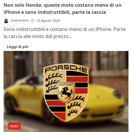
Non solo Honda: queste moto costano meno di un
iPhone e sono indistruttibili, parte la caccia
chiararainis
23 Agosto 2024
Sono indistruttibili e costano meno di un iPhone. Parte
la caccia alle moto dal prezzo...
Leggi di più
Auto