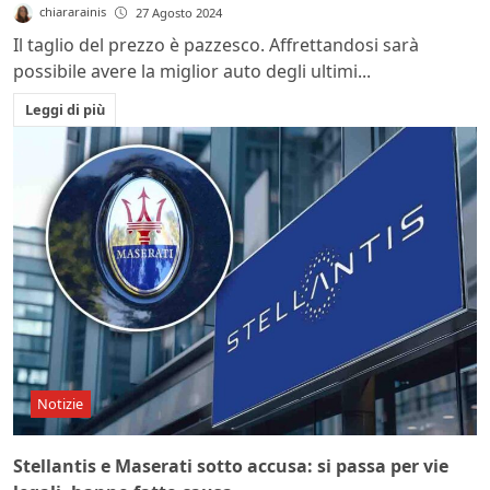
chiararainis
27 Agosto 2024
Il taglio del prezzo è pazzesco. Affrettandosi sarà
possibile avere la miglior auto degli ultimi...
Leggi di più
Notizie
Stellantis e Maserati sotto accusa: si passa per vie