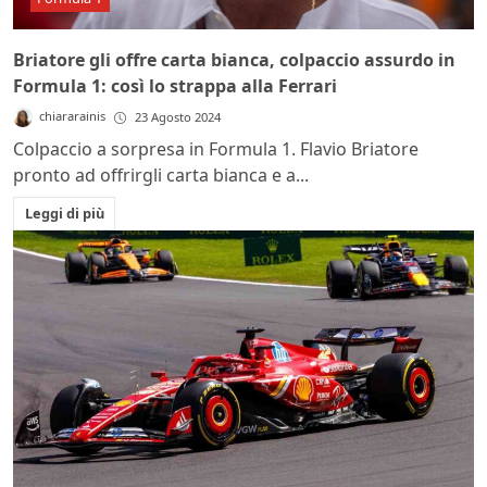
Briatore gli offre carta bianca, colpaccio assurdo in
Formula 1: così lo strappa alla Ferrari
chiararainis
23 Agosto 2024
Colpaccio a sorpresa in Formula 1. Flavio Briatore
pronto ad offrirgli carta bianca e a...
Leggi di più