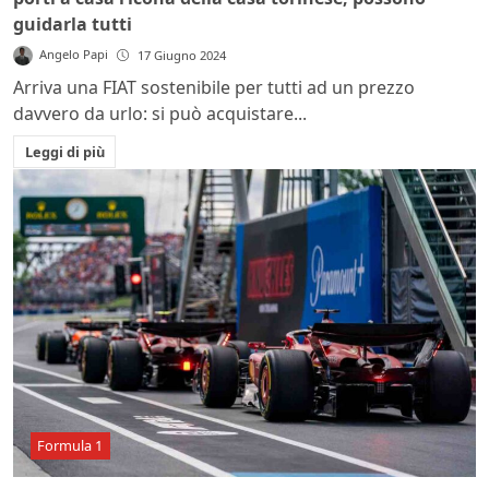
guidarla tutti
Angelo Papi
17 Giugno 2024
Arriva una FIAT sostenibile per tutti ad un prezzo
davvero da urlo: si può acquistare...
Leggi di più
Formula 1