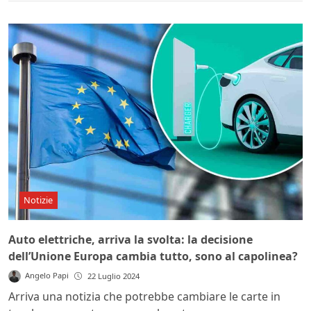
Notizie
Auto elettriche, arriva la svolta: la decisione
dell’Unione Europa cambia tutto, sono al capolinea?
Angelo Papi
22 Luglio 2024
Arriva una notizia che potrebbe cambiare le carte in