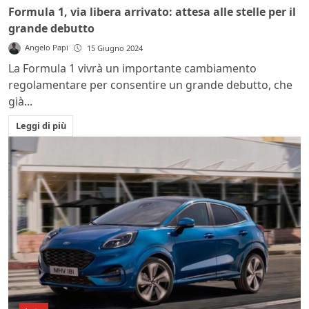
Formula 1, via libera arrivato: attesa alle stelle per il
grande debutto
Angelo Papi
15 Giugno 2024
La Formula 1 vivrà un importante cambiamento
regolamentare per consentire un grande debutto, che
già...
Leggi di più