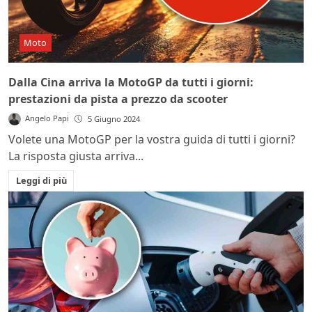
Moto
Dalla Cina arriva la MotoGP da tutti i giorni:
prestazioni da pista a prezzo da scooter
Angelo Papi
5 Giugno 2024
Volete una MotoGP per la vostra guida di tutti i giorni?
La risposta giusta arriva...
Leggi di più