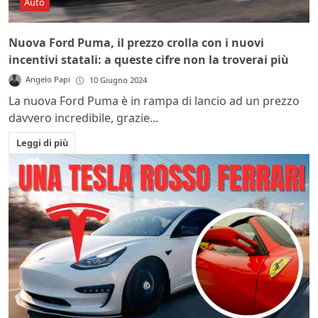
Auto
Nuova Ford Puma, il prezzo crolla con i nuovi
incentivi statali: a queste cifre non la troverai più
Angelo Papi
10 Giugno 2024
La nuova Ford Puma è in rampa di lancio ad un prezzo
davvero incredibile, grazie...
Leggi di più