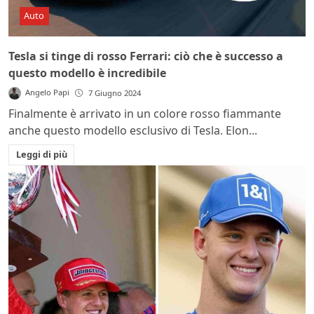
Auto
Tesla si tinge di rosso Ferrari: ciò che è successo a
questo modello è incredibile
Angelo Papi
7 Giugno 2024
Finalmente è arrivato in un colore rosso fiammante
anche questo modello esclusivo di Tesla. Elon...
Leggi di più