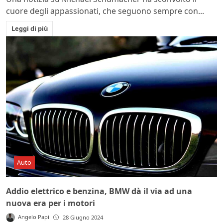
cuore degli appassionati, che seguono sempre con...
Leggi di più
Auto
Addio elettrico e benzina, BMW dà il via ad una
nuova era per i motori
Angelo Papi
28 Giugno 2024