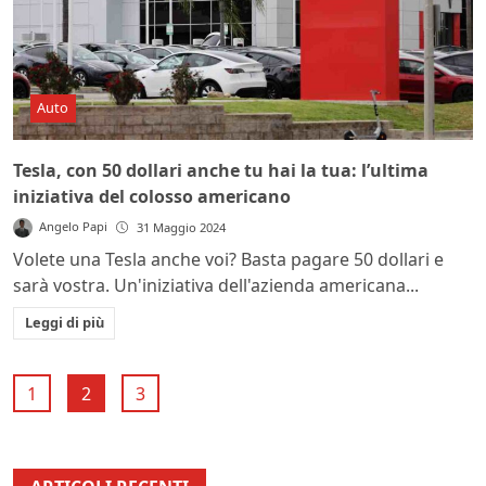
Auto
Tesla, con 50 dollari anche tu hai la tua: l’ultima
iniziativa del colosso americano
Angelo Papi
31 Maggio 2024
Volete una Tesla anche voi? Basta pagare 50 dollari e
sarà vostra. Un'iniziativa dell'azienda americana...
Leggi di più
1
2
3