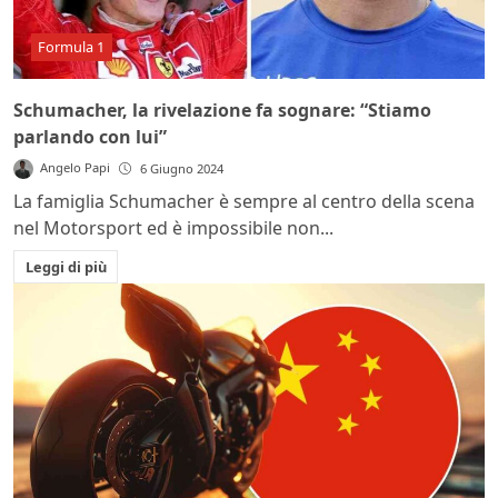
Formula 1
Schumacher, la rivelazione fa sognare: “Stiamo
parlando con lui”
Angelo Papi
6 Giugno 2024
La famiglia Schumacher è sempre al centro della scena
nel Motorsport ed è impossibile non...
Leggi di più