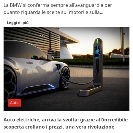
La BMW si conferma sempre all'avanguardia per
quanto riguarda le scelte sui motori e sulla...
Leggi di più
Auto
Auto elettriche, arriva la svolta: grazie all’incredibile
scoperta crollano i prezzi, una vera rivoluzione